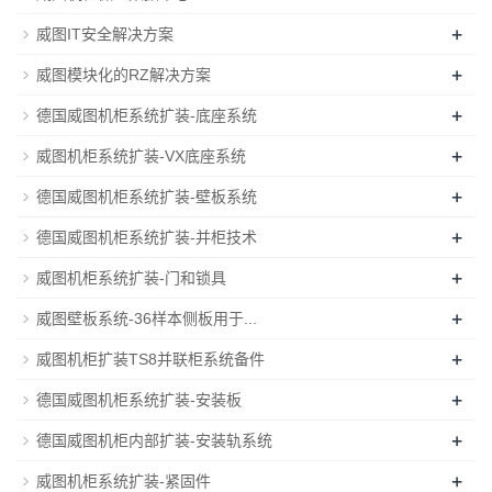
+
威图IT安全解决方案
+
威图模块化的RZ解决方案
+
德国威图机柜系统扩装-底座系统
+
威图机柜系统扩装-VX底座系统
+
德国威图机柜系统扩装-壁板系统
+
德国威图机柜系统扩装-并柜技术
+
威图机柜系统扩装-门和锁具
+
威图壁板系统-36样本侧板用于...
+
威图机柜扩装TS8并联柜系统备件
+
德国威图机柜系统扩装-安装板
+
德国威图机柜内部扩装-安装轨系统
+
威图机柜系统扩装-紧固件