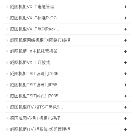
+
威图机柜VX IT电缆管理
+
威图机柜VX IT标准R-OC...
+
威图机柜VX IT隔间Rack...
+
威图机柜网络机柜TX网络布线柜
+
威图机柜TX主机托管机架
+
威图机柜VX IT开放式
+
威图机柜TSIT玻璃门7035...
+
威图机柜TSIT玻璃门IP55...
+
威图机柜TSIT网孔门7035...
+
威图机柜IT机柜TSIT黑色9...
+
德国威图机柜IT机柜PS系列
+
威图机柜IT机柜系统-线缆管理柜