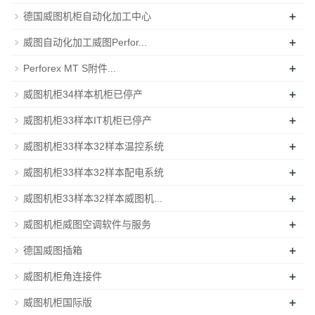
+
德国威图机柜自动化加工中心
+
威图自动化加工威图Perfor...
+
Perforex MT S附件...
+
威图机柜34样本机柜已停产
+
威图机柜33样本IT机柜已停产
+
威图机柜33样本32样本温控系统
+
威图机柜33样本32样本配电系统
+
威图机柜33样本32样本威图机...
+
威图机柜威图空调软件与服务
+
德国威图插箱
+
威图机柜角连接件
+
威图机柜国际版