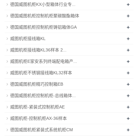
+
德国威图机柜KX小型箱体行业专...
+
德国威图机柜控制机柜聚碳酸酯箱体
+
德国威图机柜控制机柜铸铝箱体GA
+
威图机柜接线箱KL
+
威图机柜接线箱KL36样本 2...
+
威图机柜E家安系列终端配电箱产...
+
威图机柜不锈钢接线箱KL32样本
+
德国威图机柜精巧控制箱EB
+
德国威图机柜控制机柜-总线箱体...
+
威图机柜-紧装式控制机柜AE
+
威图机柜-控制机柜AX-36样本
+
德国威图机柜紧装式系统机柜CM