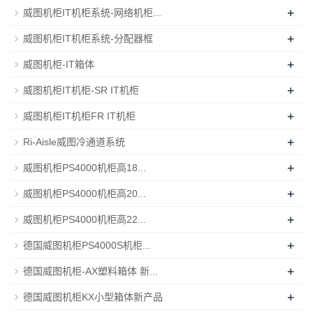
+
威图机柜IT机柜系统-网络机柜...
+
威图机柜IT机柜系统-分配器框
+
威图机柜-IT箱体
+
威图机柜IT机柜-SR IT机柜
+
威图机柜IT机柜FR IT机柜
+
Ri-Aisle威图冷通道系统
+
威图机柜PS4000机柜高18...
+
威图机柜PS4000机柜高20...
+
威图机柜PS4000机柜高22...
+
德国威图机柜PS4000S机柜...
+
德国威图机柜-AX塑料箱体 新...
+
德国威图机柜KX小型箱体新产品