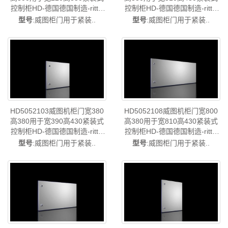
控制柜HD-德国德国制造-rittal
控制柜HD-德国德国制造-rittal
威图柜威图电柜威图控制机柜
威图柜威图电柜威图控制机柜
型号
:威图柜门用于紧装..
型号
:威图柜门用于紧装..
威图配电柜威图PDU威图配件
威图配电柜威图PDU威图配件
威图售后HD5052.100
威图售后HD5052.101
HD5052103威图机柜门宽380
HD5052108威图机柜门宽800
高380用于宽390高430紧装式
高380用于宽810高430紧装式
控制柜HD-德国德国制造-rittal
控制柜HD-德国德国制造-rittal
威图柜威图电柜威图控制机柜
威图柜威图电柜威图控制机柜
型号
:威图柜门用于紧装..
型号
:威图柜门用于紧装..
威图配电柜威图PDU威图配件
威图配电柜威图PDU威图配件
威图售后HD5052.103
威图售后HD5052.108