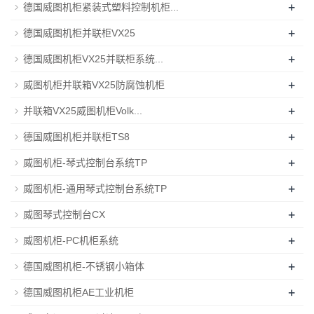
+
德国威图机柜紧装式塑料控制机柜...
+
德国威图机柜并联柜VX25
+
德国威图机柜VX25并联柜系统...
+
威图机柜并联箱VX25防腐蚀机柜
+
并联箱VX25威图机柜Volk...
+
德国威图机柜并联柜TS8
+
威图机柜-琴式控制台系统TP
+
威图机柜-通用琴式控制台系统TP
+
威图琴式控制台CX
+
威图机柜-PC机柜系统
+
德国威图机柜-不锈钢小箱体
+
德国威图机柜AE工业机柜