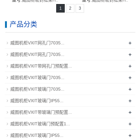
威图配电柜威图PDU威图配件
威图配电柜威图PDU威图配件
1
2
3
威图售后HD5050.912
威图售后HD5050.913
产品分类
+
威图机柜VXIT网孔门7035...
+
威图机柜VXIT网孔门7035...
+
威图机柜VXIT带网孔门预配置...
+
威图机柜VXIT玻璃门7035...
+
威图机柜VXIT玻璃门7035...
+
威图机柜VXIT玻璃门IP55...
+
威图机柜VXIT带玻璃门预配置...
+
威图机柜VXIT玻璃门预配置1...
+
威图机柜VXIT玻璃门IP55...