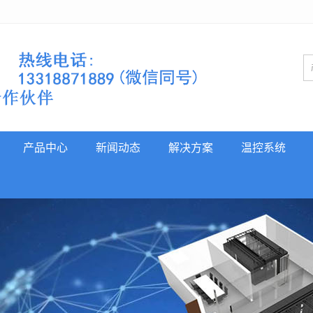
产品中心
新闻动态
解决方案
温控系统