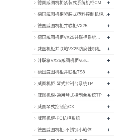
+
德国威图机柜紧装式系统机柜CM
+
德国威图机柜紧装式塑料控制机柜...
+
德国威图机柜并联柜VX25
+
德国威图机柜VX25并联柜系统...
+
威图机柜并联箱VX25防腐蚀机柜
+
并联箱VX25威图机柜Volk...
+
德国威图机柜并联柜TS8
+
威图机柜-琴式控制台系统TP
+
威图机柜-通用琴式控制台系统TP
+
威图琴式控制台CX
+
威图机柜-PC机柜系统
+
德国威图机柜-不锈钢小箱体