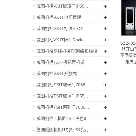
+
威图机柜VXIT玻璃门IP55...
+
威图机柜VX IT电缆管理
+
威图机柜VX IT标准R-OC...
+
威图机柜VX IT隔间Rack...
SZ24
器开口
+
威图机柜网络机柜TX网络布线柜
不同极
+
造-rit
威图机柜TX主机托管机架
型号
电柜威
+
威图机柜VX IT开放式
+
威图机柜TSIT玻璃门7035...
+
威图机柜TSIT玻璃门IP55...
+
威图机柜TSIT网孔门7035...
+
威图机柜IT机柜TSIT黑色9...
+
德国威图机柜IT机柜PS系列