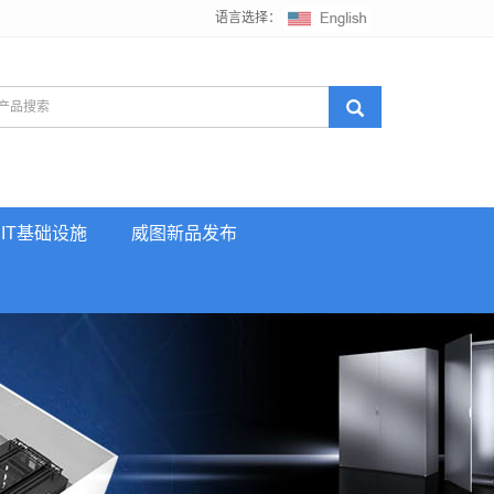
语言选择：
IT基础设施
威图新品发布