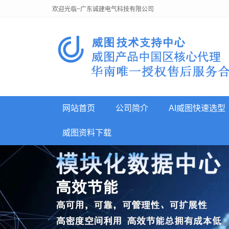
欢迎光临~广东诚建电气科技有限公司
网站首页
公司简介
AI威图快速选型
威图资料下载