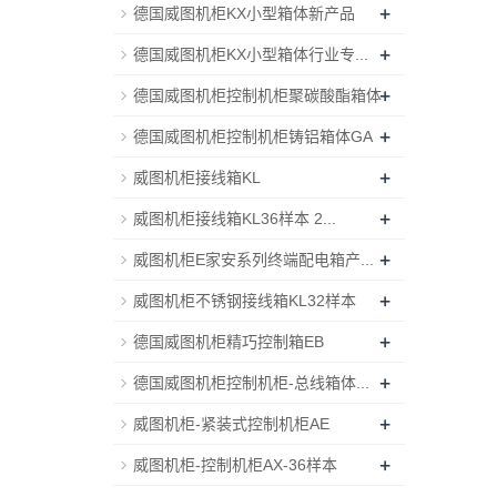
+
德国威图机柜KX小型箱体新产品
+
德国威图机柜KX小型箱体行业专...
+
德国威图机柜控制机柜聚碳酸酯箱体
+
德国威图机柜控制机柜铸铝箱体GA
+
威图机柜接线箱KL
+
威图机柜接线箱KL36样本 2...
+
威图机柜E家安系列终端配电箱产...
+
威图机柜不锈钢接线箱KL32样本
+
德国威图机柜精巧控制箱EB
+
德国威图机柜控制机柜-总线箱体...
+
威图机柜-紧装式控制机柜AE
+
威图机柜-控制机柜AX-36样本