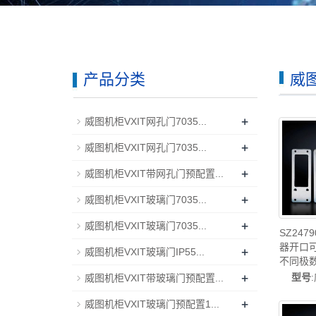
产品分类
威
+
威图机柜VXIT网孔门7035...
+
威图机柜VXIT网孔门7035...
+
威图机柜VXIT带网孔门预配置...
+
威图机柜VXIT玻璃门7035...
+
威图机柜VXIT玻璃门7035...
SZ24
器开口可
+
威图机柜VXIT玻璃门IP55...
不同极
+
造-rit
型号
威图机柜VXIT带玻璃门预配置...
电柜威
+
威图机柜VXIT玻璃门预配置1...