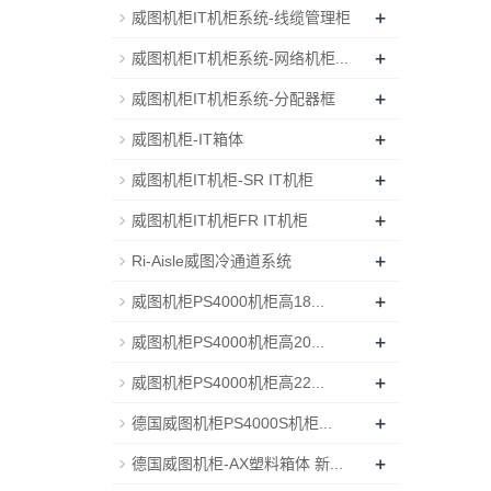
+
威图机柜IT机柜系统-线缆管理柜
+
威图机柜IT机柜系统-网络机柜...
+
威图机柜IT机柜系统-分配器框
+
威图机柜-IT箱体
+
威图机柜IT机柜-SR IT机柜
+
威图机柜IT机柜FR IT机柜
+
Ri-Aisle威图冷通道系统
+
威图机柜PS4000机柜高18...
+
威图机柜PS4000机柜高20...
+
威图机柜PS4000机柜高22...
+
德国威图机柜PS4000S机柜...
+
德国威图机柜-AX塑料箱体 新...