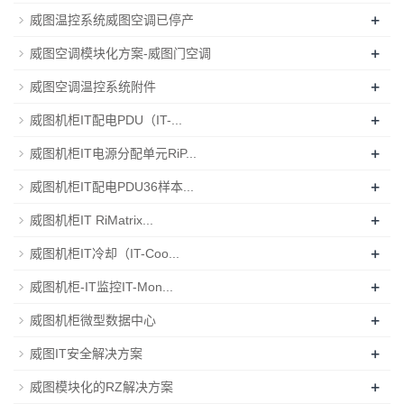
+
威图温控系统威图空调已停产
+
威图空调模块化方案-威图门空调
+
威图空调温控系统附件
+
威图机柜IT配电PDU（IT-...
+
威图机柜IT电源分配单元RiP...
+
威图机柜IT配电PDU36样本...
+
威图机柜IT RiMatrix...
+
威图机柜IT冷却（IT-Coo...
+
威图机柜-IT监控IT-Mon...
+
威图机柜微型数据中心
+
威图IT安全解决方案
+
威图模块化的RZ解决方案