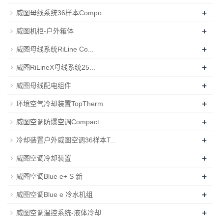
+
威图母线系统36样本Compo...
+
威图机柜-户外箱体
+
威图母线系统RiLine Co...
+
威图RiLineX母线系统25...
+
威图母线配电组件
+
环境空气冷却装置TopTherm
+
威图空调防爆空调Compact...
+
冷却装置户外威图空调36样本T...
+
威图空调冷却装置
+
威图空调Blue e+ S 新
+
威图空调Blue e 冷水机组
+
威图空调温控系统-液体冷却