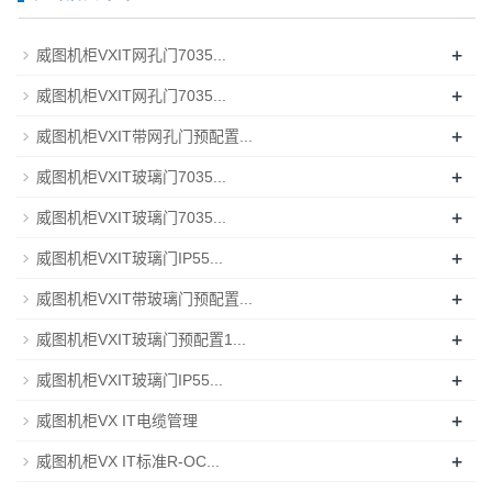
+
威图机柜VXIT网孔门7035...
+
威图机柜VXIT网孔门7035...
+
威图机柜VXIT带网孔门预配置...
+
威图机柜VXIT玻璃门7035...
+
威图机柜VXIT玻璃门7035...
+
威图机柜VXIT玻璃门IP55...
+
威图机柜VXIT带玻璃门预配置...
+
威图机柜VXIT玻璃门预配置1...
+
威图机柜VXIT玻璃门IP55...
+
威图机柜VX IT电缆管理
+
威图机柜VX IT标准R-OC...