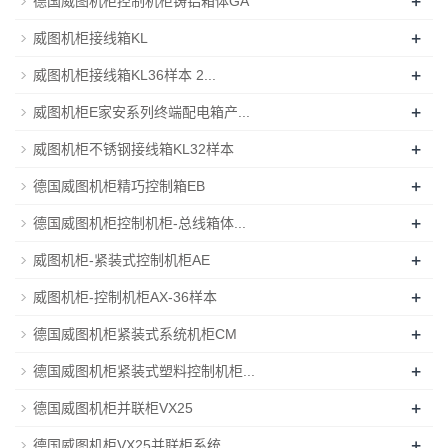
+
德国威图机柜控制机柜铸铝箱体GA
+
威图机柜接线箱KL
+
威图机柜接线箱KL36样本 2...
+
威图机柜E家安系列终端配电箱产...
+
威图机柜不锈钢接线箱KL32样本
+
德国威图机柜精巧控制箱EB
+
德国威图机柜控制机柜-总线箱体...
+
威图机柜-紧装式控制机柜AE
+
威图机柜-控制机柜AX-36样本
+
德国威图机柜紧装式系统机柜CM
+
德国威图机柜紧装式塑料控制机柜...
+
德国威图机柜并联柜VX25
+
德国威图机柜VX25并联柜系统...