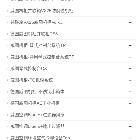
+
威图机柜并联箱VX25防腐蚀机柜
+
并联箱VX25威图机柜Volk...
+
德国威图机柜并联柜TS8
+
威图机柜-琴式控制台系统TP
+
威图机柜-通用琴式控制台系统TP
+
威图琴式控制台CX
+
威图机柜-PC机柜系统
+
德国威图机柜-不锈钢小箱体
+
德国威图机柜AE工业机柜
+
威图空调Blue e+过滤器风扇
+
威图空调Blue e+输出过滤器
+
威图空调环境空气冷却设备Top...