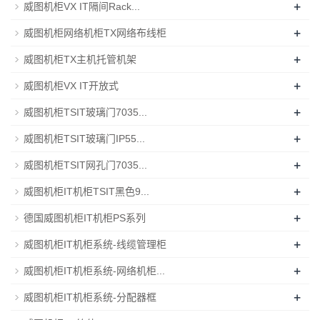
+
威图机柜VX IT隔间Rack...
+
威图机柜网络机柜TX网络布线柜
+
威图机柜TX主机托管机架
+
威图机柜VX IT开放式
+
威图机柜TSIT玻璃门7035...
+
威图机柜TSIT玻璃门IP55...
+
威图机柜TSIT网孔门7035...
+
威图机柜IT机柜TSIT黑色9...
+
德国威图机柜IT机柜PS系列
+
威图机柜IT机柜系统-线缆管理柜
+
威图机柜IT机柜系统-网络机柜...
+
威图机柜IT机柜系统-分配器框