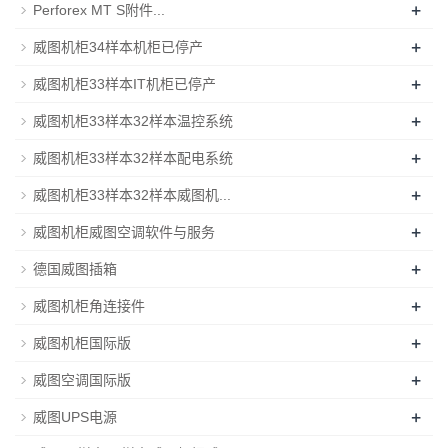
+
Perforex MT S附件...
+
威图机柜34样本机柜已停产
+
威图机柜33样本IT机柜已停产
+
威图机柜33样本32样本温控系统
+
威图机柜33样本32样本配电系统
+
威图机柜33样本32样本威图机...
+
威图机柜威图空调软件与服务
+
德国威图插箱
+
威图机柜角连接件
+
威图机柜国际版
+
威图空调国际版
+
威图UPS电源