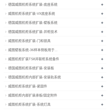
+
德国威图机柜系统扩装-底座系统
+
威图机柜系统扩装-VX底座系统
+
德国威图机柜系统扩装-壁板系统
+
德国威图机柜系统扩装-并柜技术
+
威图机柜系统扩装-门和锁具
+
威图壁板系统-36样本侧板用于...
+
威图机柜扩装TS8并联柜系统备件
+
德国威图机柜系统扩装-安装板
+
德国威图机柜内部扩装-安装轨系统
+
威图机柜系统扩装-紧固件
+
威图机柜内部扩装承板/固定附件
+
威图机柜系统扩装-系统灯具