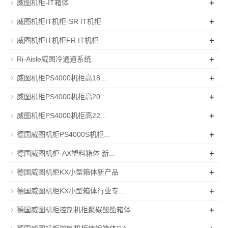
+
威图机柜-IT箱体
+
威图机柜IT机柜-SR IT机柜
+
威图机柜IT机柜FR IT机柜
+
Ri-Aisle威图冷通道系统
+
威图机柜PS4000机柜高18...
+
威图机柜PS4000机柜高20...
+
威图机柜PS4000机柜高22...
+
德国威图机柜PS4000S机柜...
+
德国威图机柜-AX塑料箱体 新...
+
德国威图机柜KX小型箱体新产品
+
德国威图机柜KX小型箱体行业专...
+
德国威图机柜控制机柜聚碳酸酯箱体