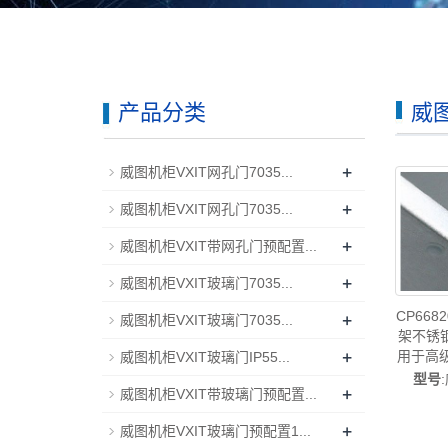
产品分类
威
+
威图机柜VXIT网孔门7035...
+
威图机柜VXIT网孔门7035...
+
威图机柜VXIT带网孔门预配置...
+
威图机柜VXIT玻璃门7035...
+
CP66
威图机柜VXIT玻璃门7035...
架不锈钢1
+
用于高
威图机柜VXIT玻璃门IP55...
线箱-已
型号
+
威图机柜VXIT带玻璃门预配置...
维修威
扇威图
+
威图机柜VXIT玻璃门预配置1...