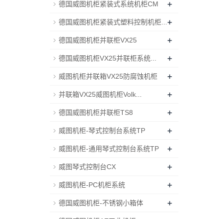
+
德国威图机柜紧装式系统机柜CM
+
德国威图机柜紧装式塑料控制机柜...
+
德国威图机柜并联柜VX25
+
德国威图机柜VX25并联柜系统...
+
威图机柜并联箱VX25防腐蚀机柜
+
并联箱VX25威图机柜Volk...
+
德国威图机柜并联柜TS8
+
威图机柜-琴式控制台系统TP
+
威图机柜-通用琴式控制台系统TP
+
威图琴式控制台CX
+
威图机柜-PC机柜系统
+
德国威图机柜-不锈钢小箱体