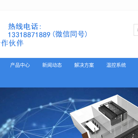
产品中心
新闻动态
解决方案
温控系统