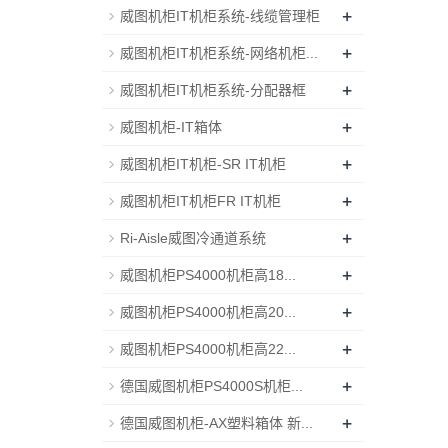
+
威图机柜IT机柜系统-线缆管理柜
+
威图机柜IT机柜系统-网络机柜...
+
威图机柜IT机柜系统-分配器框
+
威图机柜-IT箱体
+
威图机柜IT机柜-SR IT机柜
+
威图机柜IT机柜FR IT机柜
+
Ri-Aisle威图冷通道系统
+
威图机柜PS4000机柜高18...
+
威图机柜PS4000机柜高20...
+
威图机柜PS4000机柜高22...
+
德国威图机柜PS4000S机柜...
+
德国威图机柜-AX塑料箱体 新...