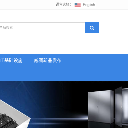
语言选择：
IT基础设施
威图新品发布