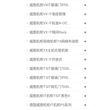
+
威图机柜VXIT玻璃门IP55...
+
威图机柜VX IT电缆管理
+
威图机柜VX IT标准R-OC...
+
威图机柜VX IT隔间Rack...
+
威图机柜网络机柜TX网络布线柜
+
威图机柜TX主机托管机架
+
威图机柜VX IT开放式
+
威图机柜TSIT玻璃门7035...
+
威图机柜TSIT玻璃门IP55...
+
威图机柜TSIT网孔门7035...
+
威图机柜IT机柜TSIT黑色9...
+
德国威图机柜IT机柜PS系列