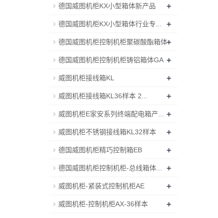
+
德国威图机柜KX小型箱体新产品
+
德国威图机柜KX小型箱体行业专...
+
德国威图机柜控制机柜聚碳酸酯箱体
+
德国威图机柜控制机柜铸铝箱体GA
+
威图机柜接线箱KL
+
威图机柜接线箱KL36样本 2...
+
威图机柜E家安系列终端配电箱产...
+
威图机柜不锈钢接线箱KL32样本
+
德国威图机柜精巧控制箱EB
+
德国威图机柜控制机柜-总线箱体...
+
威图机柜-紧装式控制机柜AE
+
威图机柜-控制机柜AX-36样本