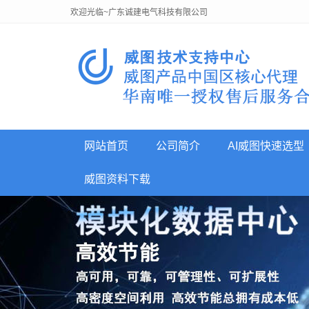
欢迎光临~广东诚建电气科技有限公司
网站首页
公司简介
AI威图快速选型
威图资料下载