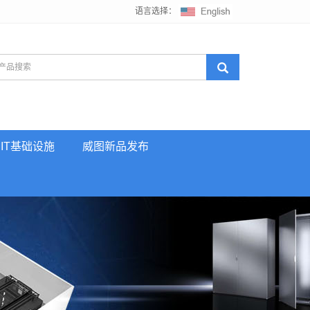
语言选择：
IT基础设施
威图新品发布