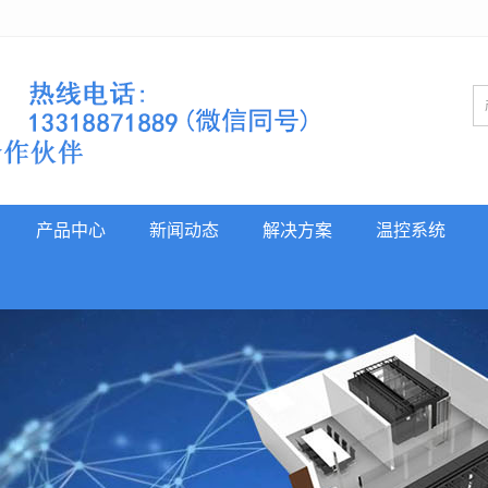
产品中心
新闻动态
解决方案
温控系统