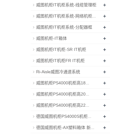
+
威图机柜IT机柜系统-线缆管理柜
+
威图机柜IT机柜系统-网络机柜...
+
威图机柜IT机柜系统-分配器框
+
威图机柜-IT箱体
+
威图机柜IT机柜-SR IT机柜
+
威图机柜IT机柜FR IT机柜
+
Ri-Aisle威图冷通道系统
+
威图机柜PS4000机柜高18...
+
威图机柜PS4000机柜高20...
+
威图机柜PS4000机柜高22...
+
德国威图机柜PS4000S机柜...
+
德国威图机柜-AX塑料箱体 新...