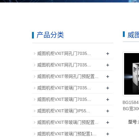
产品分类
威图
+
威图机柜VXIT网孔门7035...
+
威图机柜VXIT网孔门7035...
+
威图机柜VXIT带网孔门预配置...
+
威图机柜VXIT玻璃门7035...
+
威图机柜VXIT玻璃门7035...
BG15
BG宽30
+
威图机柜VXIT玻璃门IP55...
+
KX1611
型号
威图机柜VXIT带玻璃门预配置...
威图制
+
威图机柜VXIT玻璃门预配置1...