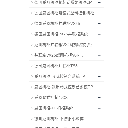
+
德国威图机柜紧装式系统机柜CM
+
德国威图机柜紧装式塑料控制机柜...
+
德国威图机柜并联柜VX25
+
德国威图机柜VX25并联柜系统...
+
威图机柜并联箱VX25防腐蚀机柜
+
并联箱VX25威图机柜Volk...
+
德国威图机柜并联柜TS8
+
威图机柜-琴式控制台系统TP
+
威图机柜-通用琴式控制台系统TP
+
威图琴式控制台CX
+
威图机柜-PC机柜系统
+
德国威图机柜-不锈钢小箱体