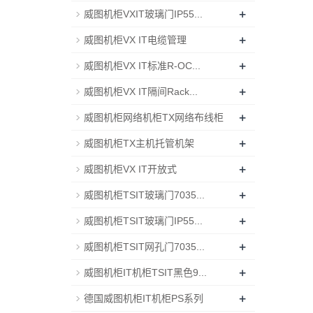
+
威图机柜VXIT玻璃门IP55...
+
威图机柜VX IT电缆管理
+
威图机柜VX IT标准R-OC...
+
威图机柜VX IT隔间Rack...
+
威图机柜网络机柜TX网络布线柜
+
威图机柜TX主机托管机架
+
威图机柜VX IT开放式
+
威图机柜TSIT玻璃门7035...
+
威图机柜TSIT玻璃门IP55...
+
威图机柜TSIT网孔门7035...
+
威图机柜IT机柜TSIT黑色9...
+
德国威图机柜IT机柜PS系列