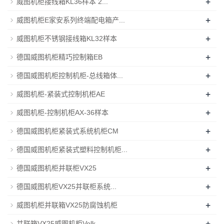
+
威图机柜接线箱KL36样本 2...
+
威图机柜E家安系列终端配电箱产...
+
威图机柜不锈钢接线箱KL32样本
+
德国威图机柜精巧控制箱EB
+
德国威图机柜控制机柜-总线箱体...
+
威图机柜-紧装式控制机柜AE
+
威图机柜-控制机柜AX-36样本
+
德国威图机柜紧装式系统机柜CM
+
德国威图机柜紧装式塑料控制机柜...
+
德国威图机柜并联柜VX25
+
德国威图机柜VX25并联柜系统...
+
威图机柜并联箱VX25防腐蚀机柜
+
并联箱VX25威图机柜Volk...