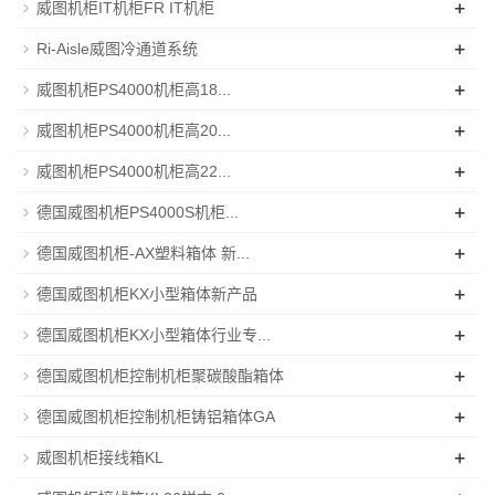
+
威图机柜IT机柜FR IT机柜
+
Ri-Aisle威图冷通道系统
+
威图机柜PS4000机柜高18...
+
威图机柜PS4000机柜高20...
+
威图机柜PS4000机柜高22...
+
德国威图机柜PS4000S机柜...
+
德国威图机柜-AX塑料箱体 新...
+
德国威图机柜KX小型箱体新产品
+
德国威图机柜KX小型箱体行业专...
+
德国威图机柜控制机柜聚碳酸酯箱体
+
德国威图机柜控制机柜铸铝箱体GA
+
威图机柜接线箱KL