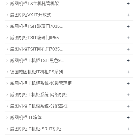
+
威图机柜TX主机托管机架
+
威图机柜VX IT开放式
+
威图机柜TSIT玻璃门7035...
+
威图机柜TSIT玻璃门IP55...
+
威图机柜TSIT网孔门7035...
+
威图机柜IT机柜TSIT黑色9...
+
德国威图机柜IT机柜PS系列
+
威图机柜IT机柜系统-线缆管理柜
+
威图机柜IT机柜系统-网络机柜...
+
威图机柜IT机柜系统-分配器框
+
威图机柜-IT箱体
+
威图机柜IT机柜-SR IT机柜