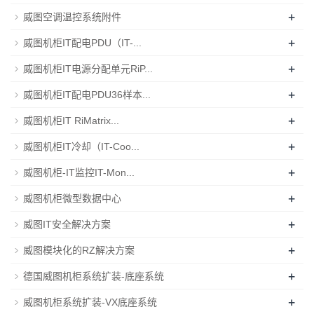
+
威图空调温控系统附件
+
威图机柜IT配电PDU（IT-...
+
威图机柜IT电源分配单元RiP...
+
威图机柜IT配电PDU36样本...
+
威图机柜IT RiMatrix...
+
威图机柜IT冷却（IT-Coo...
+
威图机柜-IT监控IT-Mon...
+
威图机柜微型数据中心
+
威图IT安全解决方案
+
威图模块化的RZ解决方案
+
德国威图机柜系统扩装-底座系统
+
威图机柜系统扩装-VX底座系统