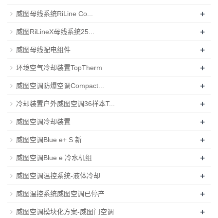
+
威图母线系统RiLine Co...
+
威图RiLineX母线系统25...
+
威图母线配电组件
+
环境空气冷却装置TopTherm
+
威图空调防爆空调Compact...
+
冷却装置户外威图空调36样本T...
+
威图空调冷却装置
+
威图空调Blue e+ S 新
+
威图空调Blue e 冷水机组
+
威图空调温控系统-液体冷却
+
威图温控系统威图空调已停产
+
威图空调模块化方案-威图门空调