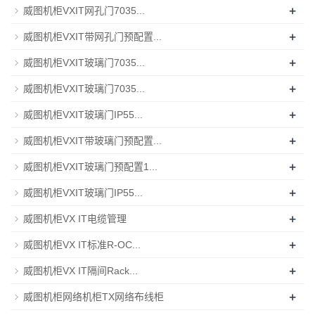
+
威图机柜VXIT网孔门7035...
+
威图机柜VXIT带网孔门预配置...
+
威图机柜VXIT玻璃门7035...
+
威图机柜VXIT玻璃门7035...
+
威图机柜VXIT玻璃门IP55...
+
威图机柜VXIT带玻璃门预配置...
+
威图机柜VXIT玻璃门预配置1...
+
威图机柜VXIT玻璃门IP55...
+
威图机柜VX IT电缆管理
+
威图机柜VX IT标准R-OC...
+
威图机柜VX IT隔间Rack...
+
威图机柜网络机柜TX网络布线柜