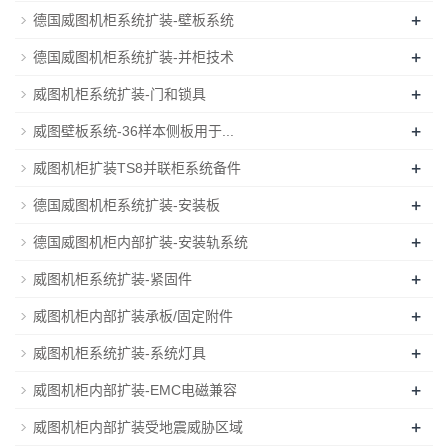
+
德国威图机柜系统扩装-壁板系统
+
德国威图机柜系统扩装-并柜技术
+
威图机柜系统扩装-门和锁具
+
威图壁板系统-36样本侧板用于...
+
威图机柜扩装TS8并联柜系统备件
+
德国威图机柜系统扩装-安装板
+
德国威图机柜内部扩装-安装轨系统
+
威图机柜系统扩装-紧固件
+
威图机柜内部扩装承板/固定附件
+
威图机柜系统扩装-系统灯具
+
威图机柜内部扩装-EMC电磁兼容
+
威图机柜内部扩装受地震威胁区域