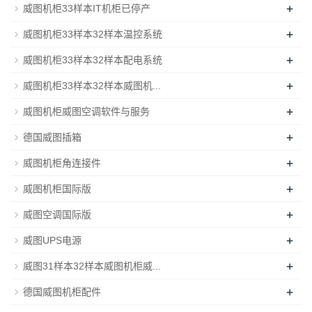
+
威图机柜33样本IT机柜已停产
+
威图机柜33样本32样本温控系统
+
威图机柜33样本32样本配电系统
+
威图机柜33样本32样本威图机...
+
威图机柜威图空调软件与服务
+
德国威图插箱
+
威图机柜角连接件
+
威图机柜国际版
+
威图空调国际版
+
威图UPS电源
+
威图31样本32样本威图机柜威...
+
德国威图机柜配件