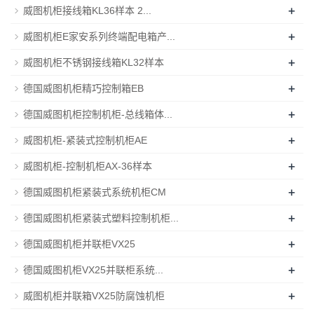
+
威图机柜接线箱KL36样本 2...
+
威图机柜E家安系列终端配电箱产...
+
威图机柜不锈钢接线箱KL32样本
+
德国威图机柜精巧控制箱EB
+
德国威图机柜控制机柜-总线箱体...
+
威图机柜-紧装式控制机柜AE
+
威图机柜-控制机柜AX-36样本
+
德国威图机柜紧装式系统机柜CM
+
德国威图机柜紧装式塑料控制机柜...
+
德国威图机柜并联柜VX25
+
德国威图机柜VX25并联柜系统...
+
威图机柜并联箱VX25防腐蚀机柜