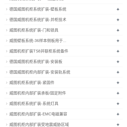
+
德国威图机柜系统扩装-壁板系统
+
德国威图机柜系统扩装-并柜技术
+
威图机柜系统扩装-门和锁具
+
威图壁板系统-36样本侧板用于...
+
威图机柜扩装TS8并联柜系统备件
+
德国威图机柜系统扩装-安装板
+
德国威图机柜内部扩装-安装轨系统
+
威图机柜系统扩装-紧固件
+
威图机柜内部扩装承板/固定附件
+
威图机柜系统扩装-系统灯具
+
威图机柜内部扩装-EMC电磁兼容
+
威图机柜内部扩装受地震威胁区域