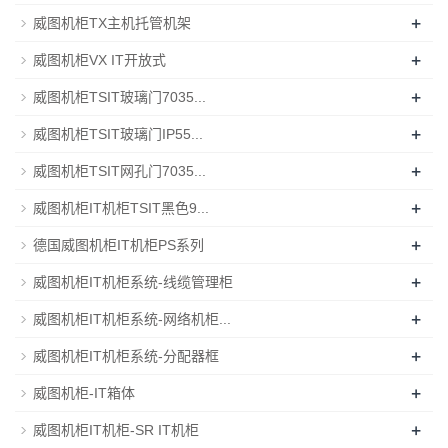
+
威图机柜TX主机托管机架
+
威图机柜VX IT开放式
+
威图机柜TSIT玻璃门7035...
+
威图机柜TSIT玻璃门IP55...
+
威图机柜TSIT网孔门7035...
+
威图机柜IT机柜TSIT黑色9...
+
德国威图机柜IT机柜PS系列
+
威图机柜IT机柜系统-线缆管理柜
+
威图机柜IT机柜系统-网络机柜...
+
威图机柜IT机柜系统-分配器框
+
威图机柜-IT箱体
+
威图机柜IT机柜-SR IT机柜