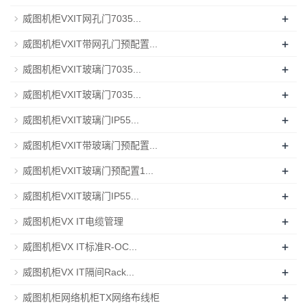
+
威图机柜VXIT网孔门7035...
+
威图机柜VXIT带网孔门预配置...
+
威图机柜VXIT玻璃门7035...
+
威图机柜VXIT玻璃门7035...
+
威图机柜VXIT玻璃门IP55...
+
威图机柜VXIT带玻璃门预配置...
+
威图机柜VXIT玻璃门预配置1...
+
威图机柜VXIT玻璃门IP55...
+
威图机柜VX IT电缆管理
+
威图机柜VX IT标准R-OC...
+
威图机柜VX IT隔间Rack...
+
威图机柜网络机柜TX网络布线柜