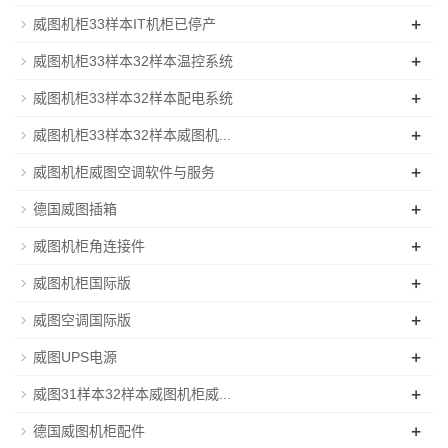
+
威图机柜33样本IT机柜已停产
+
威图机柜33样本32样本温控系统
+
威图机柜33样本32样本配电系统
+
威图机柜33样本32样本威图机...
+
威图机柜威图空调软件与服务
+
德国威图插箱
+
威图机柜角连接件
+
威图机柜国际版
+
威图空调国际版
+
威图UPS电源
+
威图31样本32样本威图机柜威...
+
德国威图机柜配件