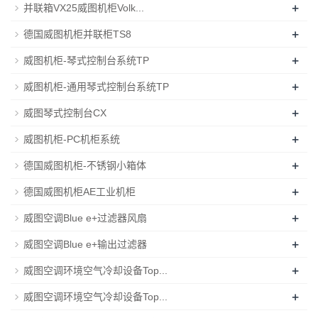
+
并联箱VX25威图机柜Volk...
+
德国威图机柜并联柜TS8
+
威图机柜-琴式控制台系统TP
+
威图机柜-通用琴式控制台系统TP
+
威图琴式控制台CX
+
威图机柜-PC机柜系统
+
德国威图机柜-不锈钢小箱体
+
德国威图机柜AE工业机柜
+
威图空调Blue e+过滤器风扇
+
威图空调Blue e+输出过滤器
+
威图空调环境空气冷却设备Top...
+
威图空调环境空气冷却设备Top...