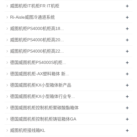
+
威图机柜IT机柜FR IT机柜
+
Ri-Aisle威图冷通道系统
+
威图机柜PS4000机柜高18...
+
威图机柜PS4000机柜高20...
+
威图机柜PS4000机柜高22...
+
德国威图机柜PS4000S机柜...
+
德国威图机柜-AX塑料箱体 新...
+
德国威图机柜KX小型箱体新产品
+
德国威图机柜KX小型箱体行业专...
+
德国威图机柜控制机柜聚碳酸酯箱体
+
德国威图机柜控制机柜铸铝箱体GA
+
威图机柜接线箱KL