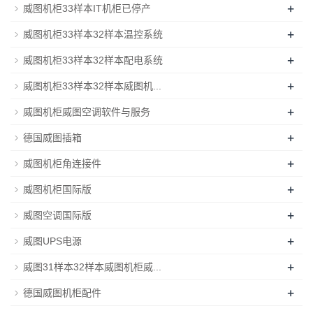
+
威图机柜33样本IT机柜已停产
+
威图机柜33样本32样本温控系统
+
威图机柜33样本32样本配电系统
+
威图机柜33样本32样本威图机...
+
威图机柜威图空调软件与服务
+
德国威图插箱
+
威图机柜角连接件
+
威图机柜国际版
+
威图空调国际版
+
威图UPS电源
+
威图31样本32样本威图机柜威...
+
德国威图机柜配件