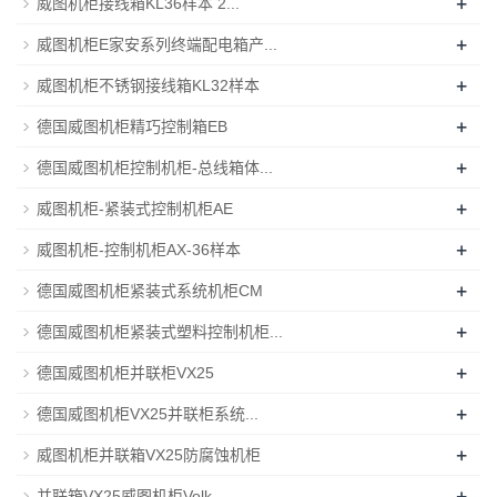
+
威图机柜接线箱KL36样本 2...
+
威图机柜E家安系列终端配电箱产...
+
威图机柜不锈钢接线箱KL32样本
+
德国威图机柜精巧控制箱EB
+
德国威图机柜控制机柜-总线箱体...
+
威图机柜-紧装式控制机柜AE
+
威图机柜-控制机柜AX-36样本
+
德国威图机柜紧装式系统机柜CM
+
德国威图机柜紧装式塑料控制机柜...
+
德国威图机柜并联柜VX25
+
德国威图机柜VX25并联柜系统...
+
威图机柜并联箱VX25防腐蚀机柜
+
并联箱VX25威图机柜Volk...