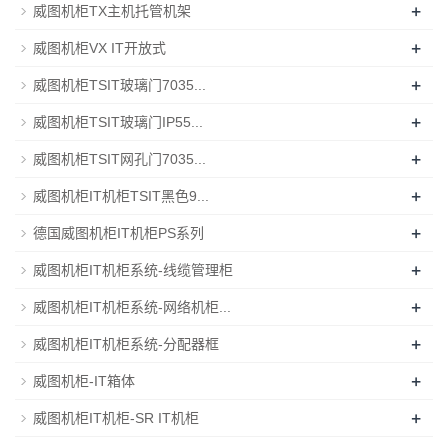
+
威图机柜TX主机托管机架
+
威图机柜VX IT开放式
+
威图机柜TSIT玻璃门7035...
+
威图机柜TSIT玻璃门IP55...
+
威图机柜TSIT网孔门7035...
+
威图机柜IT机柜TSIT黑色9...
+
德国威图机柜IT机柜PS系列
+
威图机柜IT机柜系统-线缆管理柜
+
威图机柜IT机柜系统-网络机柜...
+
威图机柜IT机柜系统-分配器框
+
威图机柜-IT箱体
+
威图机柜IT机柜-SR IT机柜