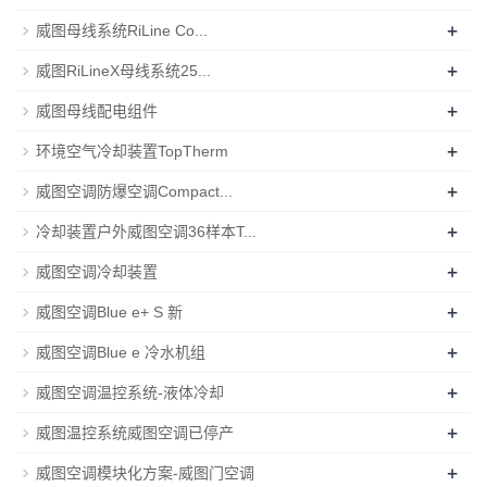
+
威图母线系统RiLine Co...
+
威图RiLineX母线系统25...
+
威图母线配电组件
+
环境空气冷却装置TopTherm
+
威图空调防爆空调Compact...
+
冷却装置户外威图空调36样本T...
+
威图空调冷却装置
+
威图空调Blue e+ S 新
+
威图空调Blue e 冷水机组
+
威图空调温控系统-液体冷却
+
威图温控系统威图空调已停产
+
威图空调模块化方案-威图门空调