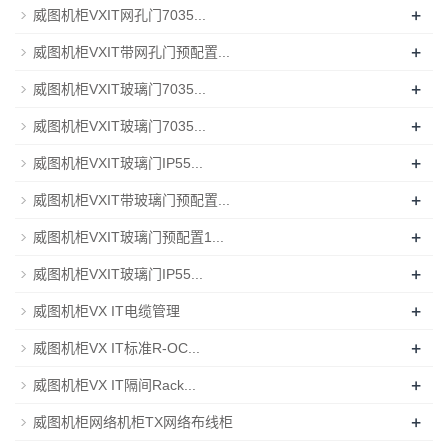
+
威图机柜VXIT网孔门7035...
+
威图机柜VXIT带网孔门预配置...
+
威图机柜VXIT玻璃门7035...
+
威图机柜VXIT玻璃门7035...
+
威图机柜VXIT玻璃门IP55...
+
威图机柜VXIT带玻璃门预配置...
+
威图机柜VXIT玻璃门预配置1...
+
威图机柜VXIT玻璃门IP55...
+
威图机柜VX IT电缆管理
+
威图机柜VX IT标准R-OC...
+
威图机柜VX IT隔间Rack...
+
威图机柜网络机柜TX网络布线柜