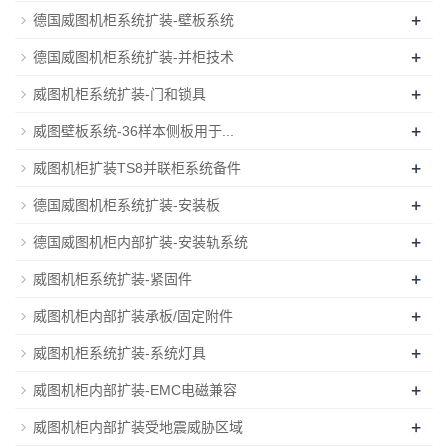
+
德国威图机柜系统扩装-壁板系统
+
德国威图机柜系统扩装-并柜技术
+
威图机柜系统扩装-门和锁具
+
威图壁板系统-36样本侧板用于...
+
威图机柜扩装TS8并联柜系统备件
+
德国威图机柜系统扩装-安装板
+
德国威图机柜内部扩装-安装轨系统
+
威图机柜系统扩装-紧固件
+
威图机柜内部扩装承板/固定附件
+
威图机柜系统扩装-系统灯具
+
威图机柜内部扩装-EMC电磁兼容
+
威图机柜内部扩装受地震威胁区域