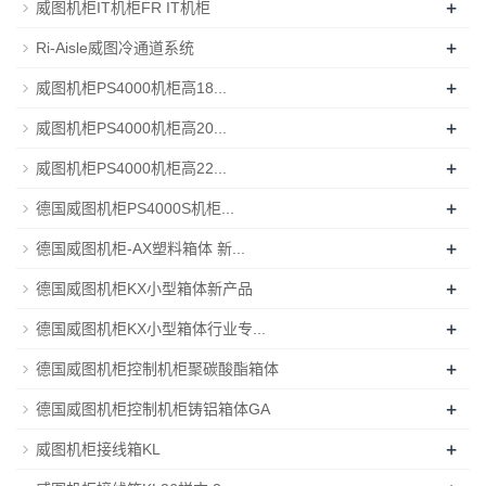
+
威图机柜IT机柜FR IT机柜
+
Ri-Aisle威图冷通道系统
+
威图机柜PS4000机柜高18...
+
威图机柜PS4000机柜高20...
+
威图机柜PS4000机柜高22...
+
德国威图机柜PS4000S机柜...
+
德国威图机柜-AX塑料箱体 新...
+
德国威图机柜KX小型箱体新产品
+
德国威图机柜KX小型箱体行业专...
+
德国威图机柜控制机柜聚碳酸酯箱体
+
德国威图机柜控制机柜铸铝箱体GA
+
威图机柜接线箱KL