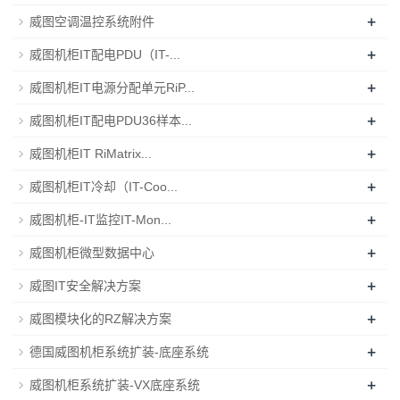
+
威图空调温控系统附件
+
威图机柜IT配电PDU（IT-...
+
威图机柜IT电源分配单元RiP...
+
威图机柜IT配电PDU36样本...
+
威图机柜IT RiMatrix...
+
威图机柜IT冷却（IT-Coo...
+
威图机柜-IT监控IT-Mon...
+
威图机柜微型数据中心
+
威图IT安全解决方案
+
威图模块化的RZ解决方案
+
德国威图机柜系统扩装-底座系统
+
威图机柜系统扩装-VX底座系统