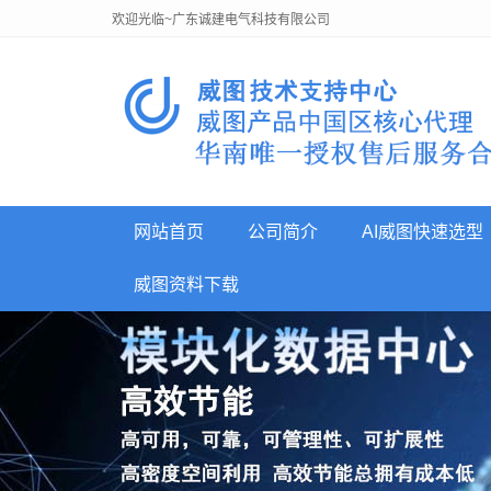
欢迎光临~广东诚建电气科技有限公司
网站首页
公司简介
AI威图快速选型
威图资料下载