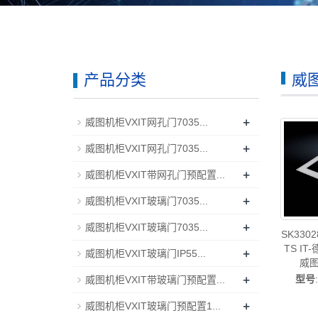
产品分类
威
+
威图机柜VXIT网孔门7035...
+
威图机柜VXIT网孔门7035...
+
威图机柜VXIT带网孔门预配置...
+
威图机柜VXIT玻璃门7035...
+
威图机柜VXIT玻璃门7035...
SK33
TS I
+
威图机柜VXIT玻璃门IP55...
威图
+
型号
威图机柜VXIT带玻璃门预配置...
+
威图机柜VXIT玻璃门预配置1...