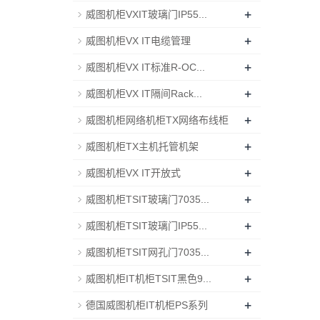
+
威图机柜VXIT玻璃门IP55...
+
威图机柜VX IT电缆管理
+
威图机柜VX IT标准R-OC...
+
威图机柜VX IT隔间Rack...
+
威图机柜网络机柜TX网络布线柜
+
威图机柜TX主机托管机架
+
威图机柜VX IT开放式
+
威图机柜TSIT玻璃门7035...
+
威图机柜TSIT玻璃门IP55...
+
威图机柜TSIT网孔门7035...
+
威图机柜IT机柜TSIT黑色9...
+
德国威图机柜IT机柜PS系列