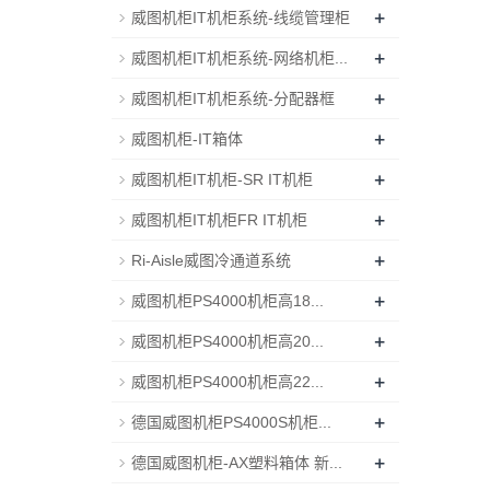
+
威图机柜IT机柜系统-线缆管理柜
+
威图机柜IT机柜系统-网络机柜...
+
威图机柜IT机柜系统-分配器框
+
威图机柜-IT箱体
+
威图机柜IT机柜-SR IT机柜
+
威图机柜IT机柜FR IT机柜
+
Ri-Aisle威图冷通道系统
+
威图机柜PS4000机柜高18...
+
威图机柜PS4000机柜高20...
+
威图机柜PS4000机柜高22...
+
德国威图机柜PS4000S机柜...
+
德国威图机柜-AX塑料箱体 新...