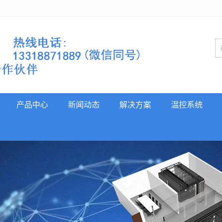
产品中心
新闻动态
解决方案
温控系统