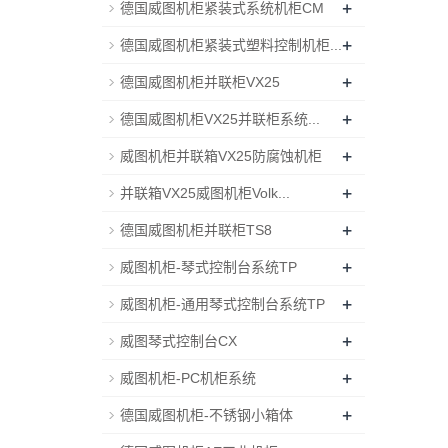
+
德国威图机柜紧装式系统机柜CM
+
德国威图机柜紧装式塑料控制机柜...
+
德国威图机柜并联柜VX25
+
德国威图机柜VX25并联柜系统...
+
威图机柜并联箱VX25防腐蚀机柜
+
并联箱VX25威图机柜Volk...
+
德国威图机柜并联柜TS8
+
威图机柜-琴式控制台系统TP
+
威图机柜-通用琴式控制台系统TP
+
威图琴式控制台CX
+
威图机柜-PC机柜系统
+
德国威图机柜-不锈钢小箱体