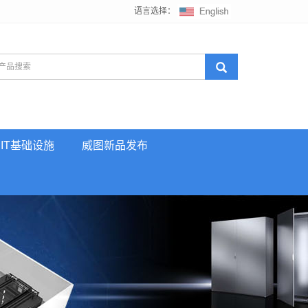
语言选择：
IT基础设施
威图新品发布