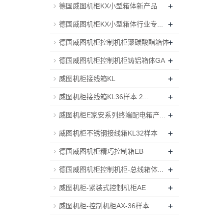
+
德国威图机柜KX小型箱体新产品
+
德国威图机柜KX小型箱体行业专...
+
德国威图机柜控制机柜聚碳酸酯箱体
+
德国威图机柜控制机柜铸铝箱体GA
+
威图机柜接线箱KL
+
威图机柜接线箱KL36样本 2...
+
威图机柜E家安系列终端配电箱产...
+
威图机柜不锈钢接线箱KL32样本
+
德国威图机柜精巧控制箱EB
+
德国威图机柜控制机柜-总线箱体...
+
威图机柜-紧装式控制机柜AE
+
威图机柜-控制机柜AX-36样本