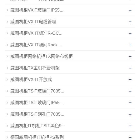
+
威图机柜VXIT玻璃门IP55...
+
威图机柜VX IT电缆管理
+
威图机柜VX IT标准R-OC...
+
威图机柜VX IT隔间Rack...
+
威图机柜网络机柜TX网络布线柜
+
威图机柜TX主机托管机架
+
威图机柜VX IT开放式
+
威图机柜TSIT玻璃门7035...
+
威图机柜TSIT玻璃门IP55...
+
威图机柜TSIT网孔门7035...
+
威图机柜IT机柜TSIT黑色9...
+
德国威图机柜IT机柜PS系列