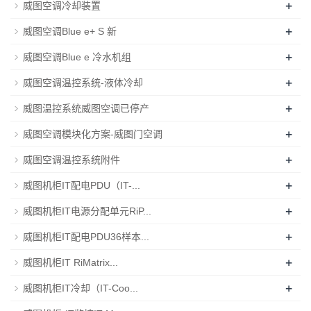
+
威图空调冷却装置
+
威图空调Blue e+ S 新
+
威图空调Blue e 冷水机组
+
威图空调温控系统-液体冷却
+
威图温控系统威图空调已停产
+
威图空调模块化方案-威图门空调
+
威图空调温控系统附件
+
威图机柜IT配电PDU（IT-...
+
威图机柜IT电源分配单元RiP...
+
威图机柜IT配电PDU36样本...
+
威图机柜IT RiMatrix...
+
威图机柜IT冷却（IT-Coo...