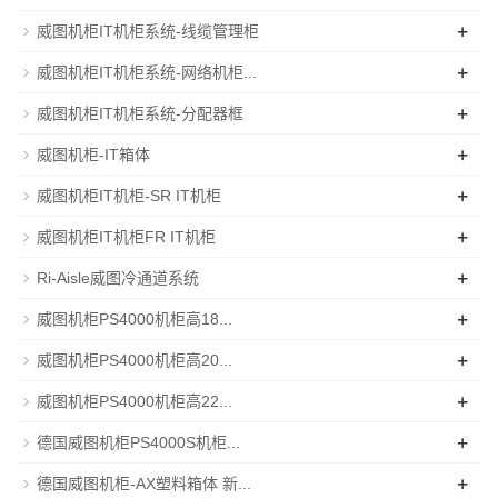
+
威图机柜IT机柜系统-线缆管理柜
+
威图机柜IT机柜系统-网络机柜...
+
威图机柜IT机柜系统-分配器框
+
威图机柜-IT箱体
+
威图机柜IT机柜-SR IT机柜
+
威图机柜IT机柜FR IT机柜
+
Ri-Aisle威图冷通道系统
+
威图机柜PS4000机柜高18...
+
威图机柜PS4000机柜高20...
+
威图机柜PS4000机柜高22...
+
德国威图机柜PS4000S机柜...
+
德国威图机柜-AX塑料箱体 新...