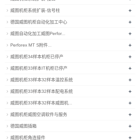
+
威图机柜系统扩装-信号柱
+
德国威图机柜自动化加工中心
+
威图自动化加工威图Perfor...
+
Perforex MT S附件...
+
威图机柜34样本机柜已停产
+
威图机柜33样本IT机柜已停产
+
威图机柜33样本32样本温控系统
+
威图机柜33样本32样本配电系统
+
威图机柜33样本32样本威图机...
+
威图机柜威图空调软件与服务
+
德国威图插箱
+
威图机柜角连接件