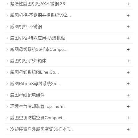
+
紧凑性威图机柜AX不锈钢 36...
+
威图机柜-不锈钢并柜系统VX2...
+
威图机柜-不锈钢
+
威图机柜-特殊应用-防爆机柜
+
威图母线系统36样本Compo...
+
威图机柜-户外箱体
+
威图母线系统RiLine Co...
+
威图RiLineX母线系统25...
+
威图母线配电组件
+
环境空气冷却装置TopTherm
+
威图空调防爆空调Compact...
+
冷却装置户外威图空调36样本T...