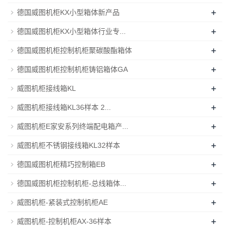
+
德国威图机柜KX小型箱体新产品
+
德国威图机柜KX小型箱体行业专...
+
德国威图机柜控制机柜聚碳酸酯箱体
+
德国威图机柜控制机柜铸铝箱体GA
+
威图机柜接线箱KL
+
威图机柜接线箱KL36样本 2...
+
威图机柜E家安系列终端配电箱产...
+
威图机柜不锈钢接线箱KL32样本
+
德国威图机柜精巧控制箱EB
+
德国威图机柜控制机柜-总线箱体...
+
威图机柜-紧装式控制机柜AE
+
威图机柜-控制机柜AX-36样本