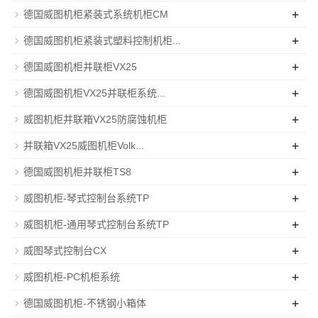
+
德国威图机柜紧装式系统机柜CM
+
德国威图机柜紧装式塑料控制机柜...
+
德国威图机柜并联柜VX25
+
德国威图机柜VX25并联柜系统...
+
威图机柜并联箱VX25防腐蚀机柜
+
并联箱VX25威图机柜Volk...
+
德国威图机柜并联柜TS8
+
威图机柜-琴式控制台系统TP
+
威图机柜-通用琴式控制台系统TP
+
威图琴式控制台CX
+
威图机柜-PC机柜系统
+
德国威图机柜-不锈钢小箱体