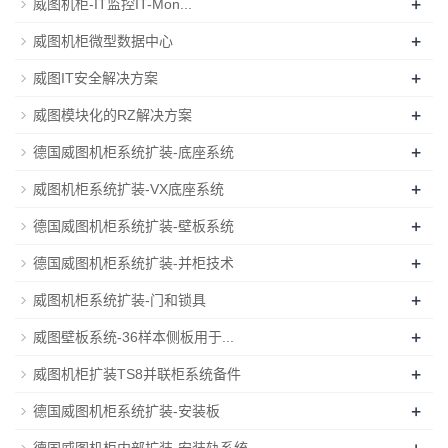
+
威图机柜-IT监控IT-Mon...
+
威图机柜微型数据中心
+
威图IT安全解决方案
+
威图模块化的RZ解决方案
+
德国威图机柜系统扩装-底座系统
+
威图机柜系统扩装-VX底座系统
+
德国威图机柜系统扩装-壁板系统
+
德国威图机柜系统扩装-并柜技术
+
威图机柜系统扩装-门和锁具
+
威图壁板系统-36样本侧板用于...
+
威图机柜扩装TS8并联柜系统备件
+
德国威图机柜系统扩装-安装板
+
德国威图机柜内部扩装-安装轨系统