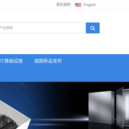
语言选择：
IT基础设施
威图新品发布