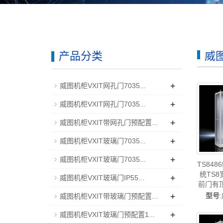
产品分类
威
+
威图机柜VXIT网孔门7035...
+
威图机柜VXIT网孔门7035...
+
威图机柜VXIT带网孔门预配置...
+
威图机柜VXIT玻璃门7035...
+
威图机柜VXIT玻璃门7035...
TS84
统TS8
+
威图机柜VXIT玻璃门IP55...
前门有
400*18
+
型号
威图机柜VXIT带玻璃门预配置...
展码-ri
+
柜威图
威图机柜VXIT玻璃门预配置1...