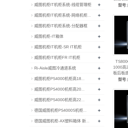
+
威图
威图机柜IT机柜系统-线缆管理柜
型号
+
威图机柜IT机柜系统-网络机柜...
+
威图机柜IT机柜系统-分配器框
+
威图机柜-IT箱体
+
威图机柜IT机柜-SR IT机柜
+
威图机柜IT机柜FR IT机柜
TS80
+
1000高
Ri-Aisle威图冷通道系统
板后板
+
威图
威图机柜PS4000机柜高18...
型号
+
威图机柜PS4000机柜高20...
+
威图机柜PS4000机柜高22...
+
德国威图机柜PS4000S机柜...
+
德国威图机柜-AX塑料箱体 新...