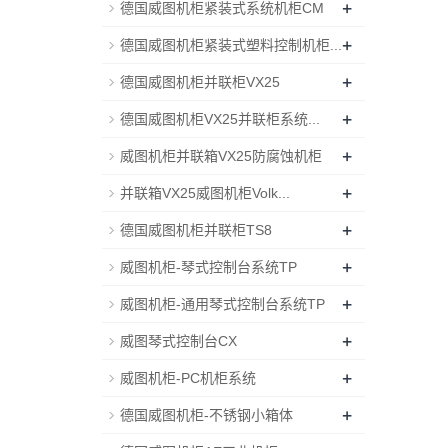
+
德国威图机柜紧装式系统机柜CM
+
德国威图机柜紧装式塑料控制机柜...
+
德国威图机柜并联柜VX25
+
德国威图机柜VX25并联柜系统...
+
威图机柜并联箱VX25防腐蚀机柜
+
并联箱VX25威图机柜Volk...
+
德国威图机柜并联柜TS8
+
威图机柜-琴式控制台系统TP
+
威图机柜-通用琴式控制台系统TP
+
威图琴式控制台CX
+
威图机柜-PC机柜系统
+
德国威图机柜-不锈钢小箱体