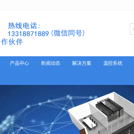
产品中心
新闻动态
解决方案
温控系统