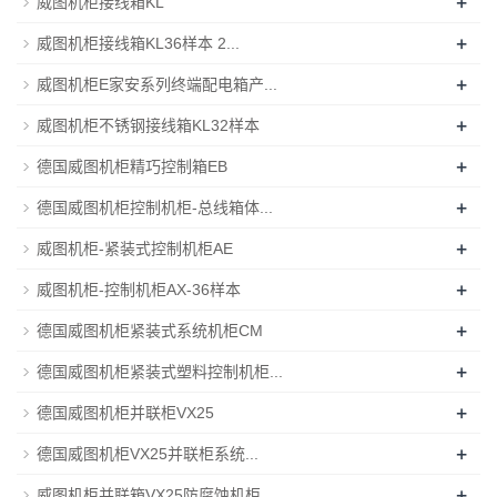
+
威图机柜接线箱KL
+
威图机柜接线箱KL36样本 2...
+
威图机柜E家安系列终端配电箱产...
+
威图机柜不锈钢接线箱KL32样本
+
德国威图机柜精巧控制箱EB
+
德国威图机柜控制机柜-总线箱体...
+
威图机柜-紧装式控制机柜AE
+
威图机柜-控制机柜AX-36样本
+
德国威图机柜紧装式系统机柜CM
+
德国威图机柜紧装式塑料控制机柜...
+
德国威图机柜并联柜VX25
+
德国威图机柜VX25并联柜系统...
+
威图机柜并联箱VX25防腐蚀机柜