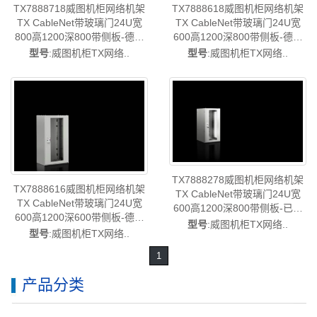
TX7888718威图机柜网络机架
TX7888618威图机柜网络机架
TX CableNet带玻璃门24U宽
TX CableNet带玻璃门24U宽
800高1200深800带侧板-德国
600高1200深800带侧板-德国
威图制造-rittal威图空调维修威
威图制造-rittal威图空调维修威
型号
:威图机柜TX网络..
型号
:威图机柜TX网络..
图电柜威图母线威图风扇威图
图电柜威图母线威图风扇威图
PDU威图售后TX7888.718
PDU威图售后TX7888.618
TX7888278威图机柜网络机架
TX7888616威图机柜网络机架
TX CableNet带玻璃门24U宽
TX CableNet带玻璃门24U宽
600高1200深800带侧板-已停
600高1200深600带侧板-德国
产-rittal威图空调维修威图电柜
型号
:威图机柜TX网络..
威图制造-rittal威图空调维修威
型号
:威图机柜TX网络..
威图母线威图风扇威图PDU威
图电柜威图母线威图风扇威图
图售后TX7888.278
1
PDU威图售后TX7888.616
产品分类