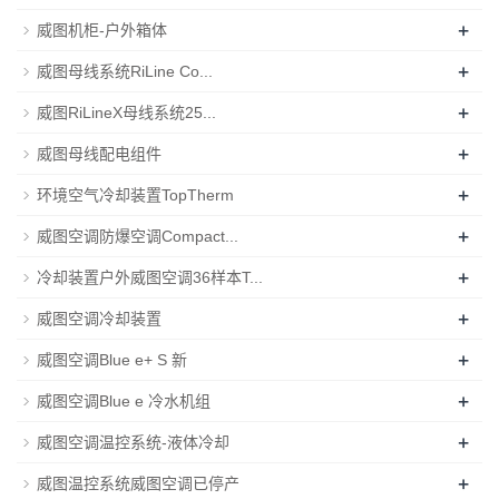
+
威图机柜-户外箱体
+
威图母线系统RiLine Co...
+
威图RiLineX母线系统25...
+
威图母线配电组件
+
环境空气冷却装置TopTherm
+
威图空调防爆空调Compact...
+
冷却装置户外威图空调36样本T...
+
威图空调冷却装置
+
威图空调Blue e+ S 新
+
威图空调Blue e 冷水机组
+
威图空调温控系统-液体冷却
+
威图温控系统威图空调已停产