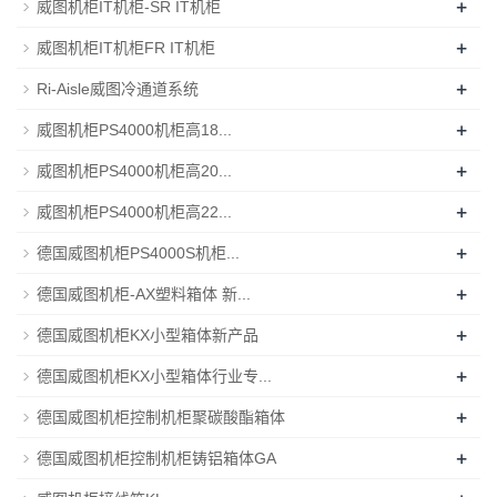
+
威图机柜IT机柜-SR IT机柜
+
威图机柜IT机柜FR IT机柜
+
Ri-Aisle威图冷通道系统
+
威图机柜PS4000机柜高18...
+
威图机柜PS4000机柜高20...
+
威图机柜PS4000机柜高22...
+
德国威图机柜PS4000S机柜...
+
德国威图机柜-AX塑料箱体 新...
+
德国威图机柜KX小型箱体新产品
+
德国威图机柜KX小型箱体行业专...
+
德国威图机柜控制机柜聚碳酸酯箱体
+
德国威图机柜控制机柜铸铝箱体GA