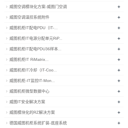
+
威图空调模块化方案-威图门空调
+
威图空调温控系统附件
+
威图机柜IT配电PDU（IT-...
+
威图机柜IT电源分配单元RiP...
+
威图机柜IT配电PDU36样本...
+
威图机柜IT RiMatrix...
+
威图机柜IT冷却（IT-Coo...
+
威图机柜-IT监控IT-Mon...
+
威图机柜微型数据中心
+
威图IT安全解决方案
+
威图模块化的RZ解决方案
+
德国威图机柜系统扩装-底座系统