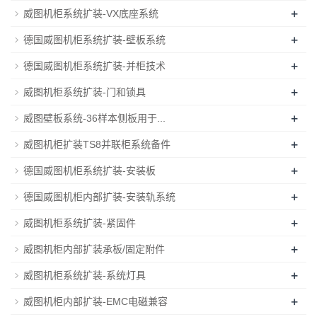
+
威图机柜系统扩装-VX底座系统
+
德国威图机柜系统扩装-壁板系统
+
德国威图机柜系统扩装-并柜技术
+
威图机柜系统扩装-门和锁具
+
威图壁板系统-36样本侧板用于...
+
威图机柜扩装TS8并联柜系统备件
+
德国威图机柜系统扩装-安装板
+
德国威图机柜内部扩装-安装轨系统
+
威图机柜系统扩装-紧固件
+
威图机柜内部扩装承板/固定附件
+
威图机柜系统扩装-系统灯具
+
威图机柜内部扩装-EMC电磁兼容