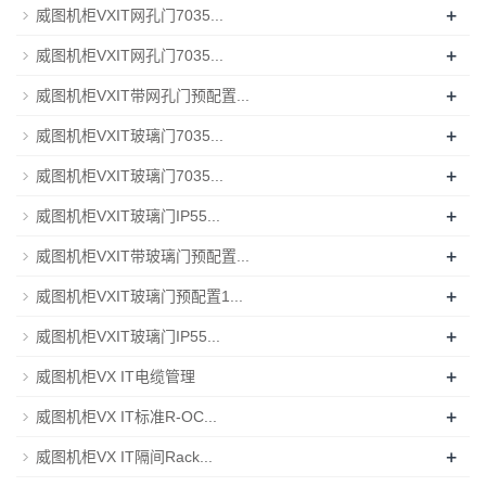
+
威图机柜VXIT网孔门7035...
+
威图机柜VXIT网孔门7035...
+
威图机柜VXIT带网孔门预配置...
+
威图机柜VXIT玻璃门7035...
+
威图机柜VXIT玻璃门7035...
+
威图机柜VXIT玻璃门IP55...
+
威图机柜VXIT带玻璃门预配置...
+
威图机柜VXIT玻璃门预配置1...
+
威图机柜VXIT玻璃门IP55...
+
威图机柜VX IT电缆管理
+
威图机柜VX IT标准R-OC...
+
威图机柜VX IT隔间Rack...