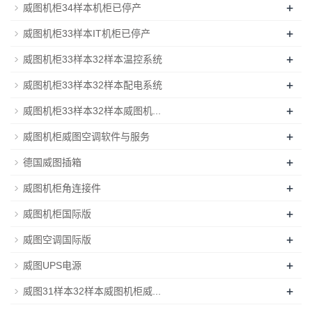
+
威图机柜34样本机柜已停产
+
威图机柜33样本IT机柜已停产
+
威图机柜33样本32样本温控系统
+
威图机柜33样本32样本配电系统
+
威图机柜33样本32样本威图机...
+
威图机柜威图空调软件与服务
+
德国威图插箱
+
威图机柜角连接件
+
威图机柜国际版
+
威图空调国际版
+
威图UPS电源
+
威图31样本32样本威图机柜威...