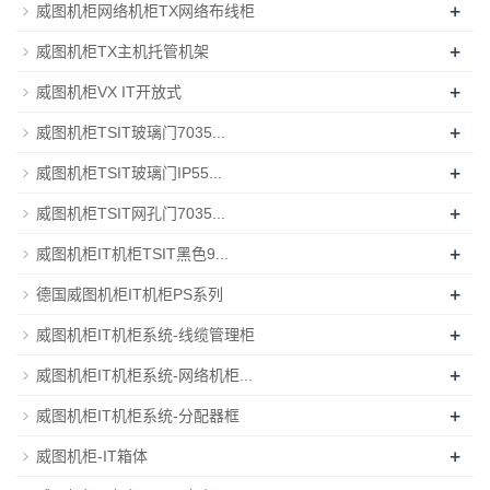
+
威图机柜网络机柜TX网络布线柜
+
威图机柜TX主机托管机架
+
威图机柜VX IT开放式
+
威图机柜TSIT玻璃门7035...
+
威图机柜TSIT玻璃门IP55...
+
威图机柜TSIT网孔门7035...
+
威图机柜IT机柜TSIT黑色9...
+
德国威图机柜IT机柜PS系列
+
威图机柜IT机柜系统-线缆管理柜
+
威图机柜IT机柜系统-网络机柜...
+
威图机柜IT机柜系统-分配器框
+
威图机柜-IT箱体