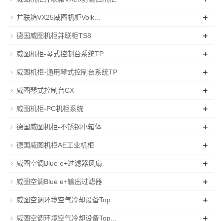
+
并联箱VX25威图机柜Volk...
+
德国威图机柜并联柜TS8
+
威图机柜-琴式控制台系统TP
+
威图机柜-通用琴式控制台系统TP
+
威图琴式控制台CX
+
威图机柜-PC机柜系统
+
德国威图机柜-不锈钢小箱体
+
德国威图机柜AE工业机柜
+
威图空调Blue e+过滤器风扇
+
威图空调Blue e+输出过滤器
+
威图空调环境空气冷却设备Top...
+
威图空调环境空气冷却设备Top...