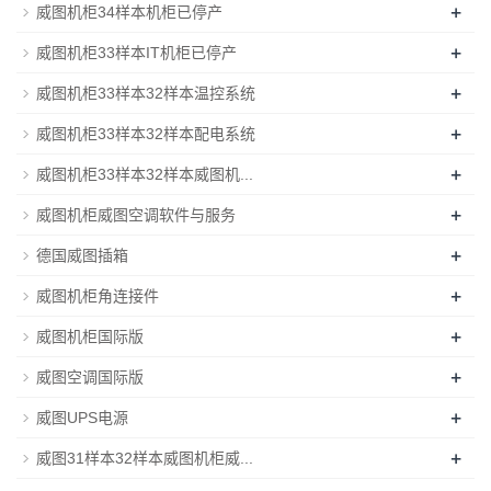
+
威图机柜34样本机柜已停产
+
威图机柜33样本IT机柜已停产
+
威图机柜33样本32样本温控系统
+
威图机柜33样本32样本配电系统
+
威图机柜33样本32样本威图机...
+
威图机柜威图空调软件与服务
+
德国威图插箱
+
威图机柜角连接件
+
威图机柜国际版
+
威图空调国际版
+
威图UPS电源
+
威图31样本32样本威图机柜威...