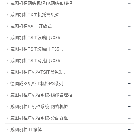
+
威图机柜网络机柜TX网络布线柜
+
威图机柜TX主机托管机架
+
威图机柜VX IT开放式
+
威图机柜TSIT玻璃门7035...
+
威图机柜TSIT玻璃门IP55...
+
威图机柜TSIT网孔门7035...
+
威图机柜IT机柜TSIT黑色9...
+
德国威图机柜IT机柜PS系列
+
威图机柜IT机柜系统-线缆管理柜
+
威图机柜IT机柜系统-网络机柜...
+
威图机柜IT机柜系统-分配器框
+
威图机柜-IT箱体