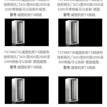
线柜网孔门42U宽800高2000深
线柜网孔门42U宽800高2000深
1000带侧板可以拆卸升级型号
1000不带侧板可以拆卸-德国威
TX7888831/TX7888.831-德国
图制造-rittal威图空调维修威图
型号
:威图机柜TX网络..
型号
:威图机柜TX网络..
威图制造-rittal威图空调维修威
电柜威图母线威图风扇威图
图电柜威图母线威图风扇威图
PDU威图售后TX7888.102
PDU威图售后TX7888.100
TX7888731威图机柜TX网络布
TX7888738威图机柜TX网络布
线柜网孔门42U宽800高2000深
线柜网孔门42U宽800高2000深
1000侧板可以拆卸-德国威图制
800侧板可以拆卸-德国威图制
造-rittal威图空调维修威图电柜
造-rittal威图空调维修威图电柜
型号
:威图机柜TX网络..
型号
:威图机柜TX网络..
威图母线威图风扇威图PDU威
威图母线威图风扇威图PDU威
图售后TX7888.731
图售后TX7888.738