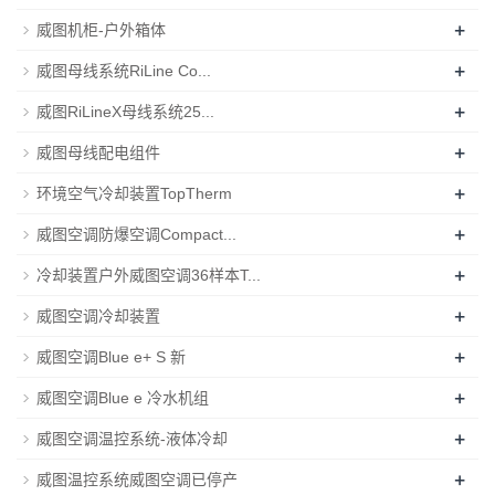
+
威图机柜-户外箱体
+
威图母线系统RiLine Co...
+
威图RiLineX母线系统25...
+
威图母线配电组件
+
环境空气冷却装置TopTherm
+
威图空调防爆空调Compact...
+
冷却装置户外威图空调36样本T...
+
威图空调冷却装置
+
威图空调Blue e+ S 新
+
威图空调Blue e 冷水机组
+
威图空调温控系统-液体冷却
+
威图温控系统威图空调已停产