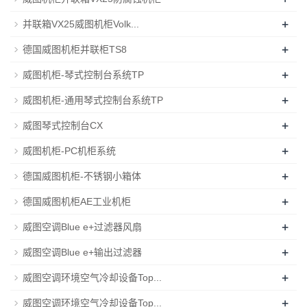
+
并联箱VX25威图机柜Volk...
+
德国威图机柜并联柜TS8
+
威图机柜-琴式控制台系统TP
+
威图机柜-通用琴式控制台系统TP
+
威图琴式控制台CX
+
威图机柜-PC机柜系统
+
德国威图机柜-不锈钢小箱体
+
德国威图机柜AE工业机柜
+
威图空调Blue e+过滤器风扇
+
威图空调Blue e+输出过滤器
+
威图空调环境空气冷却设备Top...
+
威图空调环境空气冷却设备Top...