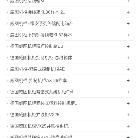
+
威图机柜接线箱KL
+
威图机柜接线箱KL36样本 2...
+
威图机柜E家安系列终端配电箱产...
+
威图机柜不锈钢接线箱KL32样本
+
德国威图机柜精巧控制箱EB
+
德国威图机柜控制机柜-总线箱体...
+
威图机柜-紧装式控制机柜AE
+
威图机柜-控制机柜AX-36样本
+
德国威图机柜紧装式系统机柜CM
+
德国威图机柜紧装式塑料控制机柜...
+
德国威图机柜并联柜VX25
+
德国威图机柜VX25并联柜系统...
+
威图机柜并联箱VX25防腐蚀机柜