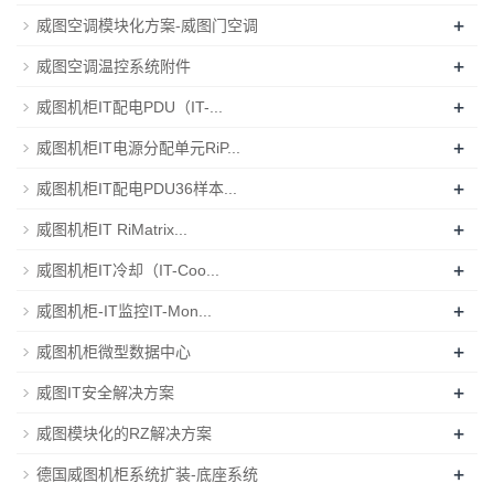
+
威图空调模块化方案-威图门空调
+
威图空调温控系统附件
+
威图机柜IT配电PDU（IT-...
+
威图机柜IT电源分配单元RiP...
+
威图机柜IT配电PDU36样本...
+
威图机柜IT RiMatrix...
+
威图机柜IT冷却（IT-Coo...
+
威图机柜-IT监控IT-Mon...
+
威图机柜微型数据中心
+
威图IT安全解决方案
+
威图模块化的RZ解决方案
+
德国威图机柜系统扩装-底座系统