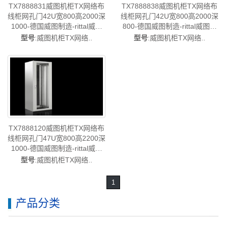
TX7888831威图机柜TX网络布
TX7888838威图机柜TX网络布
线柜网孔门42U宽800高2000深
线柜网孔门42U宽800高2000深
1000-德国威图制造-rittal威图
800-德国威图制造-rittal威图空
空调维修威图电柜威图母线威
调维修威图电柜威图母线威图
型号
:威图机柜TX网络..
型号
:威图机柜TX网络..
图风扇威图PDU威图售后
风扇威图PDU威图售后
TX7888.831
TX7888.838
TX7888120威图机柜TX网络布
线柜网孔门47U宽800高2200深
1000-德国威图制造-rittal威图
空调维修威图电柜威图母线威
型号
:威图机柜TX网络..
图风扇威图PDU威图售后
TX7888.120
1
产品分类