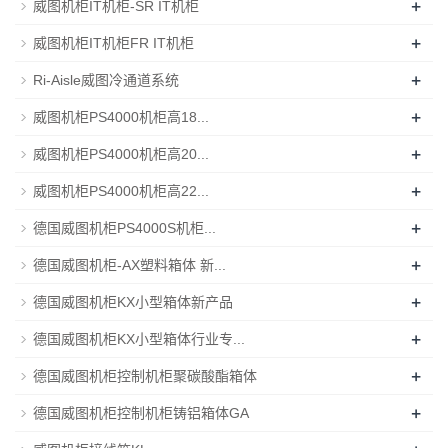
+
威图机柜IT机柜-SR IT机柜
+
威图机柜IT机柜FR IT机柜
+
Ri-Aisle威图冷通道系统
+
威图机柜PS4000机柜高18...
+
威图机柜PS4000机柜高20...
+
威图机柜PS4000机柜高22...
+
德国威图机柜PS4000S机柜...
+
德国威图机柜-AX塑料箱体 新...
+
德国威图机柜KX小型箱体新产品
+
德国威图机柜KX小型箱体行业专...
+
德国威图机柜控制机柜聚碳酸酯箱体
+
德国威图机柜控制机柜铸铝箱体GA