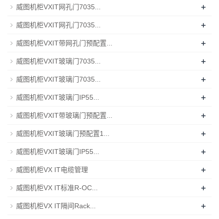
+
威图机柜VXIT网孔门7035...
+
威图机柜VXIT网孔门7035...
+
威图机柜VXIT带网孔门预配置...
+
威图机柜VXIT玻璃门7035...
+
威图机柜VXIT玻璃门7035...
+
威图机柜VXIT玻璃门IP55...
+
威图机柜VXIT带玻璃门预配置...
+
威图机柜VXIT玻璃门预配置1...
+
威图机柜VXIT玻璃门IP55...
+
威图机柜VX IT电缆管理
+
威图机柜VX IT标准R-OC...
+
威图机柜VX IT隔间Rack...