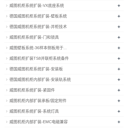
+
威图机柜系统扩装-VX底座系统
+
德国威图机柜系统扩装-壁板系统
+
德国威图机柜系统扩装-并柜技术
+
威图机柜系统扩装-门和锁具
+
威图壁板系统-36样本侧板用于...
+
威图机柜扩装TS8并联柜系统备件
+
德国威图机柜系统扩装-安装板
+
德国威图机柜内部扩装-安装轨系统
+
威图机柜系统扩装-紧固件
+
威图机柜内部扩装承板/固定附件
+
威图机柜系统扩装-系统灯具
+
威图机柜内部扩装-EMC电磁兼容