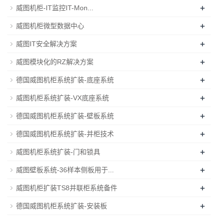
+
威图机柜-IT监控IT-Mon...
+
威图机柜微型数据中心
+
威图IT安全解决方案
+
威图模块化的RZ解决方案
+
德国威图机柜系统扩装-底座系统
+
威图机柜系统扩装-VX底座系统
+
德国威图机柜系统扩装-壁板系统
+
德国威图机柜系统扩装-并柜技术
+
威图机柜系统扩装-门和锁具
+
威图壁板系统-36样本侧板用于...
+
威图机柜扩装TS8并联柜系统备件
+
德国威图机柜系统扩装-安装板