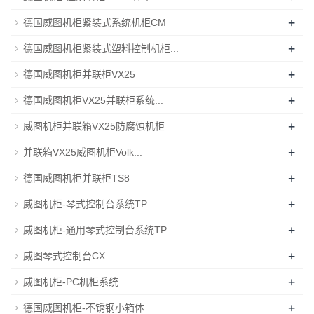
+
德国威图机柜紧装式系统机柜CM
+
德国威图机柜紧装式塑料控制机柜...
+
德国威图机柜并联柜VX25
+
德国威图机柜VX25并联柜系统...
+
威图机柜并联箱VX25防腐蚀机柜
+
并联箱VX25威图机柜Volk...
+
德国威图机柜并联柜TS8
+
威图机柜-琴式控制台系统TP
+
威图机柜-通用琴式控制台系统TP
+
威图琴式控制台CX
+
威图机柜-PC机柜系统
+
德国威图机柜-不锈钢小箱体