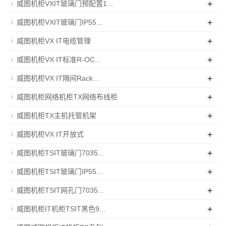
+
威图机柜VXIT玻璃门预配置1...
+
威图机柜VXIT玻璃门IP55...
+
威图机柜VX IT电缆管理
+
威图机柜VX IT标准R-OC...
+
威图机柜VX IT隔间Rack...
+
威图机柜网络机柜TX网络布线柜
+
威图机柜TX主机托管机架
+
威图机柜VX IT开放式
+
威图机柜TSIT玻璃门7035...
+
威图机柜TSIT玻璃门IP55...
+
威图机柜TSIT网孔门7035...
+
威图机柜IT机柜TSIT黑色9...