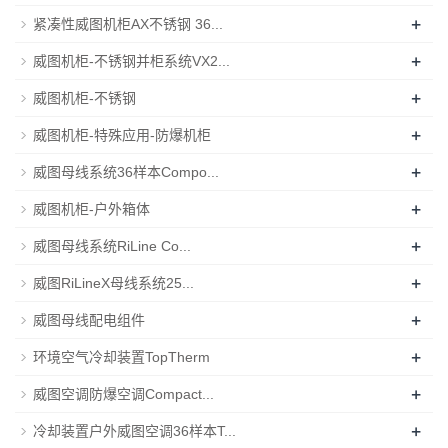
+
紧凑性威图机柜AX不锈钢 36...
+
威图机柜-不锈钢并柜系统VX2...
+
威图机柜-不锈钢
+
威图机柜-特殊应用-防爆机柜
+
威图母线系统36样本Compo...
+
威图机柜-户外箱体
+
威图母线系统RiLine Co...
+
威图RiLineX母线系统25...
+
威图母线配电组件
+
环境空气冷却装置TopTherm
+
威图空调防爆空调Compact...
+
冷却装置户外威图空调36样本T...