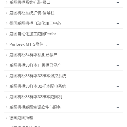
+
威图机柜系统扩装-接口
+
威图机柜系统扩装-信号柱
+
德国威图机柜自动化加工中心
+
威图自动化加工威图Perfor...
+
Perforex MT S附件...
+
威图机柜34样本机柜已停产
+
威图机柜33样本IT机柜已停产
+
威图机柜33样本32样本温控系统
+
威图机柜33样本32样本配电系统
+
威图机柜33样本32样本威图机...
+
威图机柜威图空调软件与服务
+
德国威图插箱