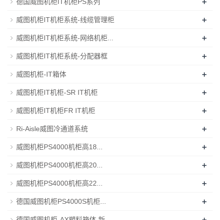
+
德国威图机柜IT机柜PS系列
+
威图机柜IT机柜系统-线缆管理柜
+
威图机柜IT机柜系统-网络机柜...
+
威图机柜IT机柜系统-分配器框
+
威图机柜-IT箱体
+
威图机柜IT机柜-SR IT机柜
+
威图机柜IT机柜FR IT机柜
+
Ri-Aisle威图冷通道系统
+
威图机柜PS4000机柜高18...
+
威图机柜PS4000机柜高20...
+
威图机柜PS4000机柜高22...
+
德国威图机柜PS4000S机柜...
+
德国威图机柜-AX塑料箱体 新...