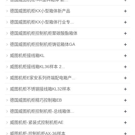
+
德国威图机柜KX小型箱体新产品
+
德国威图机柜KX小型箱体行业专...
+
德国威图机柜控制机柜聚碳酸酯箱体
+
德国威图机柜控制机柜铸铝箱体GA
+
威图机柜接线箱KL
+
威图机柜接线箱KL36样本 2...
+
威图机柜E家安系列终端配电箱产...
+
威图机柜不锈钢接线箱KL32样本
+
德国威图机柜精巧控制箱EB
+
德国威图机柜控制机柜-总线箱体...
+
威图机柜-紧装式控制机柜AE
+
威图机柜-控制机柜AX-36样本