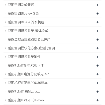
+
威图空调冷却装置
+
威图空调Blue e+ S 新
+
威图空调Blue e 冷水机组
+
威图空调温控系统-液体冷却
+
威图温控系统威图空调已停产
+
威图空调模块化方案-威图门空调
+
威图空调温控系统附件
+
威图机柜IT配电PDU（IT-...
+
威图机柜IT电源分配单元RiP...
+
威图机柜IT配电PDU36样本...
+
威图机柜IT RiMatrix...
+
威图机柜IT冷却（IT-Coo...