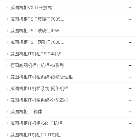
+
威图机柜VX IT开放式
+
威图机柜TSIT玻璃门7035...
+
威图机柜TSIT玻璃门IP55...
+
威图机柜TSIT网孔门7035...
+
威图机柜IT机柜TSIT黑色9...
+
德国威图机柜IT机柜PS系列
+
威图机柜IT机柜系统-线缆管理柜
+
威图机柜IT机柜系统-网络机柜...
+
威图机柜IT机柜系统-分配器框
+
威图机柜-IT箱体
+
威图机柜IT机柜-SR IT机柜
+
威图机柜IT机柜FR IT机柜