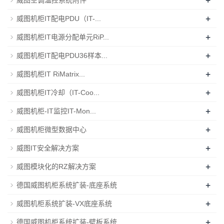
+
威图机柜IT配电PDU（IT-...
+
威图机柜IT电源分配单元RiP...
+
威图机柜IT配电PDU36样本...
+
威图机柜IT RiMatrix...
+
威图机柜IT冷却（IT-Coo...
+
威图机柜-IT监控IT-Mon...
+
威图机柜微型数据中心
+
威图IT安全解决方案
+
威图模块化的RZ解决方案
+
德国威图机柜系统扩装-底座系统
+
威图机柜系统扩装-VX底座系统
+
德国威图机柜系统扩装-壁板系统