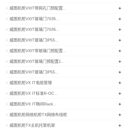
+
威图机柜VXIT带网孔门预配置...
+
威图机柜VXIT玻璃门7035...
+
威图机柜VXIT玻璃门7035...
+
威图机柜VXIT玻璃门IP55...
+
威图机柜VXIT带玻璃门预配置...
+
威图机柜VXIT玻璃门预配置1...
+
威图机柜VXIT玻璃门IP55...
+
威图机柜VX IT电缆管理
+
威图机柜VX IT标准R-OC...
+
威图机柜VX IT隔间Rack...
+
威图机柜网络机柜TX网络布线柜
+
威图机柜TX主机托管机架