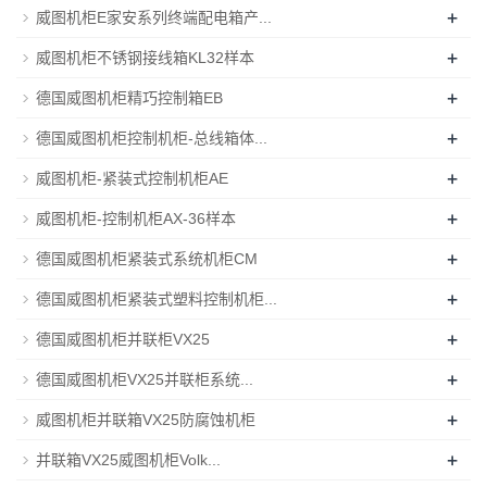
+
威图机柜E家安系列终端配电箱产...
+
威图机柜不锈钢接线箱KL32样本
+
德国威图机柜精巧控制箱EB
+
德国威图机柜控制机柜-总线箱体...
+
威图机柜-紧装式控制机柜AE
+
威图机柜-控制机柜AX-36样本
+
德国威图机柜紧装式系统机柜CM
+
德国威图机柜紧装式塑料控制机柜...
+
德国威图机柜并联柜VX25
+
德国威图机柜VX25并联柜系统...
+
威图机柜并联箱VX25防腐蚀机柜
+
并联箱VX25威图机柜Volk...