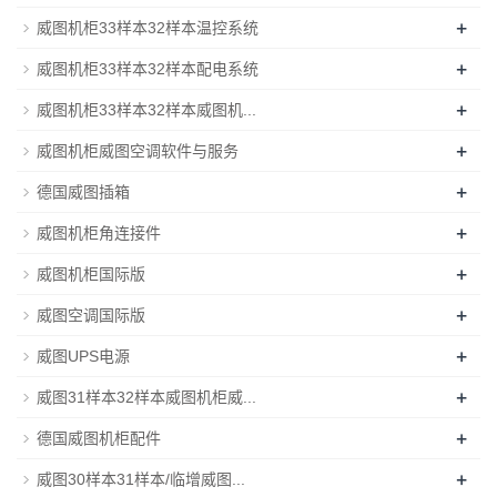
+
威图机柜33样本32样本温控系统
+
威图机柜33样本32样本配电系统
+
威图机柜33样本32样本威图机...
+
威图机柜威图空调软件与服务
+
德国威图插箱
+
威图机柜角连接件
+
威图机柜国际版
+
威图空调国际版
+
威图UPS电源
+
威图31样本32样本威图机柜威...
+
德国威图机柜配件
+
威图30样本31样本/临增威图...