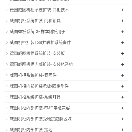
+
德国威图机柜系统扩装-并柜技术
+
威图机柜系统扩装-门和锁具
+
威图壁板系统-36样本侧板用于...
+
威图机柜扩装TS8并联柜系统备件
+
德国威图机柜系统扩装-安装板
+
德国威图机柜内部扩装-安装轨系统
+
威图机柜系统扩装-紧固件
+
威图机柜内部扩装承板/固定附件
+
威图机柜系统扩装-系统灯具
+
威图机柜内部扩装-EMC电磁兼容
+
威图机柜内部扩装受地震威胁区域
+
威图机柜内部扩装-接地