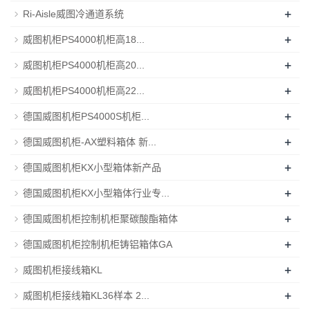
+
Ri-Aisle威图冷通道系统
+
威图机柜PS4000机柜高18...
+
威图机柜PS4000机柜高20...
+
威图机柜PS4000机柜高22...
+
德国威图机柜PS4000S机柜...
+
德国威图机柜-AX塑料箱体 新...
+
德国威图机柜KX小型箱体新产品
+
德国威图机柜KX小型箱体行业专...
+
德国威图机柜控制机柜聚碳酸酯箱体
+
德国威图机柜控制机柜铸铝箱体GA
+
威图机柜接线箱KL
+
威图机柜接线箱KL36样本 2...