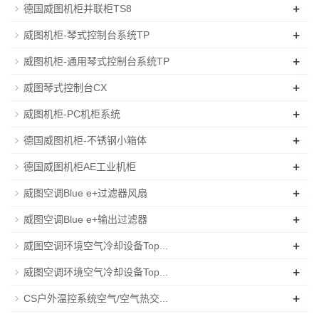
+
德国威图机柜并联柜TS8
+
威图机柜-琴式控制台系统TP
+
威图机柜-通用琴式控制台系统TP
+
威图琴式控制台CX
+
威图机柜-PC机柜系统
+
德国威图机柜-不锈钢小箱体
+
德国威图机柜AE工业机柜
+
威图空调Blue e+过滤器风扇
+
威图空调Blue e+输出过滤器
+
威图空调环境空气冷却设备Top...
+
威图空调环境空气冷却设备Top...
+
CS户外温控系统空气/空气热交...