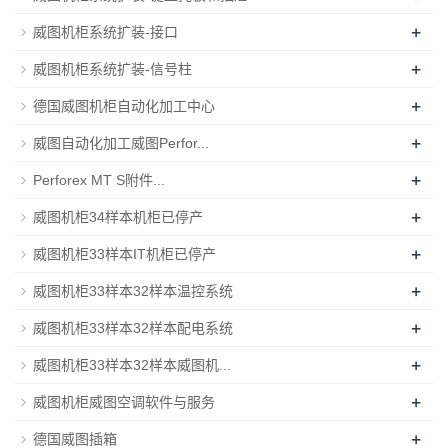
+
威图机柜系统扩装-接口
+
威图机柜系统扩装-信号柱
+
德国威图机柜自动化加工中心
+
威图自动化加工威图Perfor...
+
Perforex MT S附件...
+
威图机柜34样本机柜已停产
+
威图机柜33样本IT机柜已停产
+
威图机柜33样本32样本温控系统
+
威图机柜33样本32样本配电系统
+
威图机柜33样本32样本威图机...
+
威图机柜威图空调软件与服务
+
德国威图插箱