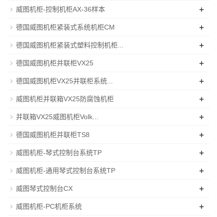
+
威图机柜-控制机柜AX-36样本
+
德国威图机柜紧装式系统机柜CM
+
德国威图机柜紧装式塑料控制机柜...
+
德国威图机柜并联柜VX25
+
德国威图机柜VX25并联柜系统...
+
威图机柜并联箱VX25防腐蚀机柜
+
并联箱VX25威图机柜Volk...
+
德国威图机柜并联柜TS8
+
威图机柜-琴式控制台系统TP
+
威图机柜-通用琴式控制台系统TP
+
威图琴式控制台CX
+
威图机柜-PC机柜系统