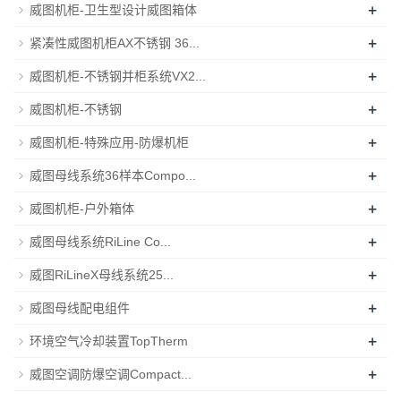
+
威图机柜-卫生型设计威图箱体
+
紧凑性威图机柜AX不锈钢 36...
+
威图机柜-不锈钢并柜系统VX2...
+
威图机柜-不锈钢
+
威图机柜-特殊应用-防爆机柜
+
威图母线系统36样本Compo...
+
威图机柜-户外箱体
+
威图母线系统RiLine Co...
+
威图RiLineX母线系统25...
+
威图母线配电组件
+
环境空气冷却装置TopTherm
+
威图空调防爆空调Compact...