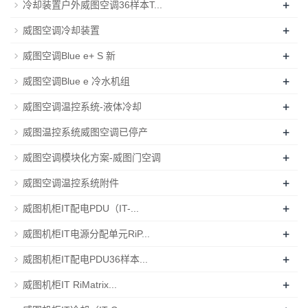
+
冷却装置户外威图空调36样本T...
+
威图空调冷却装置
+
威图空调Blue e+ S 新
+
威图空调Blue e 冷水机组
+
威图空调温控系统-液体冷却
+
威图温控系统威图空调已停产
+
威图空调模块化方案-威图门空调
+
威图空调温控系统附件
+
威图机柜IT配电PDU（IT-...
+
威图机柜IT电源分配单元RiP...
+
威图机柜IT配电PDU36样本...
+
威图机柜IT RiMatrix...