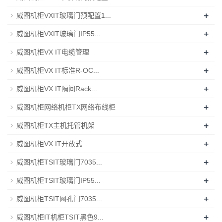
+
威图机柜VXIT玻璃门预配置1...
+
威图机柜VXIT玻璃门IP55...
+
威图机柜VX IT电缆管理
+
威图机柜VX IT标准R-OC...
+
威图机柜VX IT隔间Rack...
+
威图机柜网络机柜TX网络布线柜
+
威图机柜TX主机托管机架
+
威图机柜VX IT开放式
+
威图机柜TSIT玻璃门7035...
+
威图机柜TSIT玻璃门IP55...
+
威图机柜TSIT网孔门7035...
+
威图机柜IT机柜TSIT黑色9...