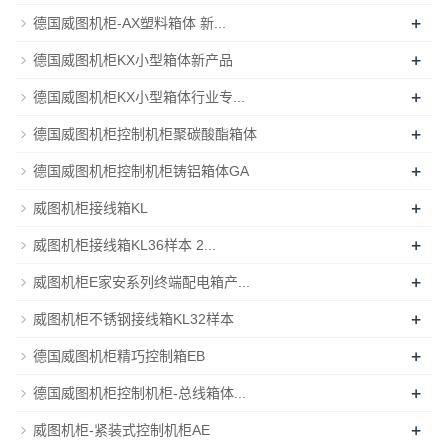
+
德国威图机柜-AX塑料箱体 新...
+
德国威图机柜KX小型箱体新产品
+
德国威图机柜KX小型箱体行业专...
+
德国威图机柜控制机柜聚碳酸酯箱体
+
德国威图机柜控制机柜铸铝箱体GA
+
威图机柜接线箱KL
+
威图机柜接线箱KL36样本 2...
+
威图机柜E家安系列终端配电箱产...
+
威图机柜不锈钢接线箱KL32样本
+
德国威图机柜精巧控制箱EB
+
德国威图机柜控制机柜-总线箱体...
+
威图机柜-紧装式控制机柜AE