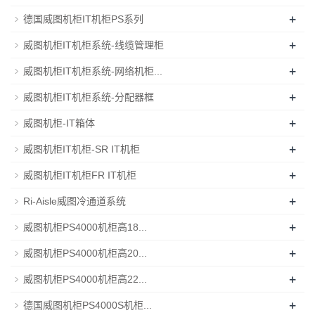
+
德国威图机柜IT机柜PS系列
+
威图机柜IT机柜系统-线缆管理柜
+
威图机柜IT机柜系统-网络机柜...
+
威图机柜IT机柜系统-分配器框
+
威图机柜-IT箱体
+
威图机柜IT机柜-SR IT机柜
+
威图机柜IT机柜FR IT机柜
+
Ri-Aisle威图冷通道系统
+
威图机柜PS4000机柜高18...
+
威图机柜PS4000机柜高20...
+
威图机柜PS4000机柜高22...
+
德国威图机柜PS4000S机柜...