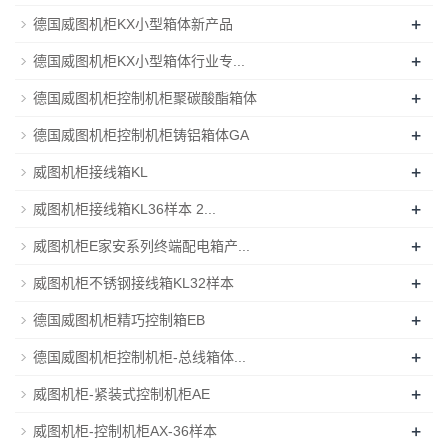
+
德国威图机柜KX小型箱体新产品
+
德国威图机柜KX小型箱体行业专...
+
德国威图机柜控制机柜聚碳酸酯箱体
+
德国威图机柜控制机柜铸铝箱体GA
+
威图机柜接线箱KL
+
威图机柜接线箱KL36样本 2...
+
威图机柜E家安系列终端配电箱产...
+
威图机柜不锈钢接线箱KL32样本
+
德国威图机柜精巧控制箱EB
+
德国威图机柜控制机柜-总线箱体...
+
威图机柜-紧装式控制机柜AE
+
威图机柜-控制机柜AX-36样本