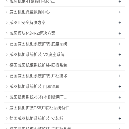
+
威图机柜-IT监控IT-Mon...
+
威图机柜微型数据中心
+
威图IT安全解决方案
+
威图模块化的RZ解决方案
+
德国威图机柜系统扩装-底座系统
+
威图机柜系统扩装-VX底座系统
+
德国威图机柜系统扩装-壁板系统
+
德国威图机柜系统扩装-并柜技术
+
威图机柜系统扩装-门和锁具
+
威图壁板系统-36样本侧板用于...
+
威图机柜扩装TS8并联柜系统备件
+
德国威图机柜系统扩装-安装板
+
德国威图机柜内部扩装-安装轨系统