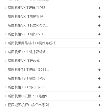
+
威图机柜VXIT玻璃门IP55...
+
威图机柜VX IT电缆管理
+
威图机柜VX IT标准R-OC...
+
威图机柜VX IT隔间Rack...
+
威图机柜网络机柜TX网络布线柜
+
威图机柜TX主机托管机架
+
威图机柜VX IT开放式
+
威图机柜TSIT玻璃门7035...
+
威图机柜TSIT玻璃门IP55...
+
威图机柜TSIT网孔门7035...
+
威图机柜IT机柜TSIT黑色9...
+
德国威图机柜IT机柜PS系列