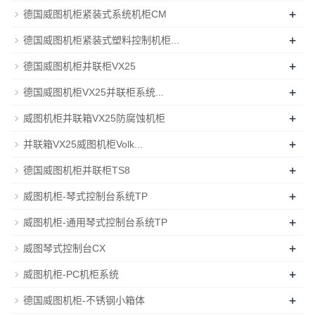
+
德国威图机柜紧装式系统机柜CM
+
德国威图机柜紧装式塑料控制机柜...
+
德国威图机柜并联柜VX25
+
德国威图机柜VX25并联柜系统...
+
威图机柜并联箱VX25防腐蚀机柜
+
并联箱VX25威图机柜Volk...
+
德国威图机柜并联柜TS8
+
威图机柜-琴式控制台系统TP
+
威图机柜-通用琴式控制台系统TP
+
威图琴式控制台CX
+
威图机柜-PC机柜系统
+
德国威图机柜-不锈钢小箱体