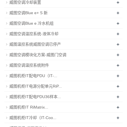
+
威图空调冷却装置
+
威图空调Blue e+ S 新
+
威图空调Blue e 冷水机组
+
威图空调温控系统-液体冷却
+
威图温控系统威图空调已停产
+
威图空调模块化方案-威图门空调
+
威图空调温控系统附件
+
威图机柜IT配电PDU（IT-...
+
威图机柜IT电源分配单元RiP...
+
威图机柜IT配电PDU36样本...
+
威图机柜IT RiMatrix...
+
威图机柜IT冷却（IT-Coo...