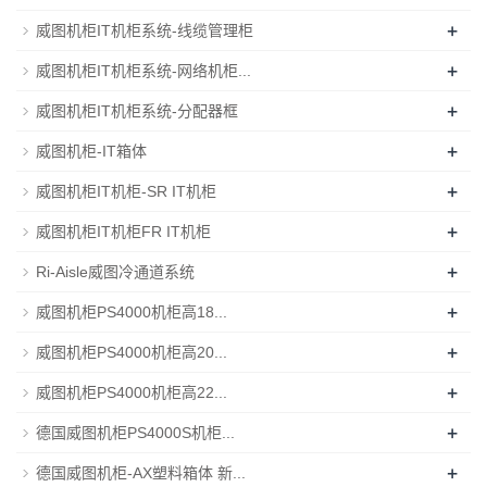
+
威图机柜IT机柜系统-线缆管理柜
+
威图机柜IT机柜系统-网络机柜...
+
威图机柜IT机柜系统-分配器框
+
威图机柜-IT箱体
+
威图机柜IT机柜-SR IT机柜
+
威图机柜IT机柜FR IT机柜
+
Ri-Aisle威图冷通道系统
+
威图机柜PS4000机柜高18...
+
威图机柜PS4000机柜高20...
+
威图机柜PS4000机柜高22...
+
德国威图机柜PS4000S机柜...
+
德国威图机柜-AX塑料箱体 新...