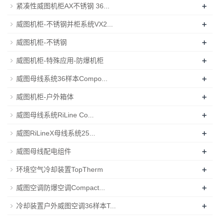
+
紧凑性威图机柜AX不锈钢 36...
+
威图机柜-不锈钢并柜系统VX2...
+
威图机柜-不锈钢
+
威图机柜-特殊应用-防爆机柜
+
威图母线系统36样本Compo...
+
威图机柜-户外箱体
+
威图母线系统RiLine Co...
+
威图RiLineX母线系统25...
+
威图母线配电组件
+
环境空气冷却装置TopTherm
+
威图空调防爆空调Compact...
+
冷却装置户外威图空调36样本T...