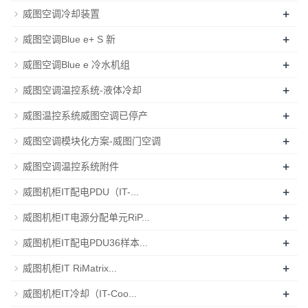
+
威图空调冷却装置
+
威图空调Blue e+ S 新
+
威图空调Blue e 冷水机组
+
威图空调温控系统-液体冷却
+
威图温控系统威图空调已停产
+
威图空调模块化方案-威图门空调
+
威图空调温控系统附件
+
威图机柜IT配电PDU（IT-...
+
威图机柜IT电源分配单元RiP...
+
威图机柜IT配电PDU36样本...
+
威图机柜IT RiMatrix...
+
威图机柜IT冷却（IT-Coo...