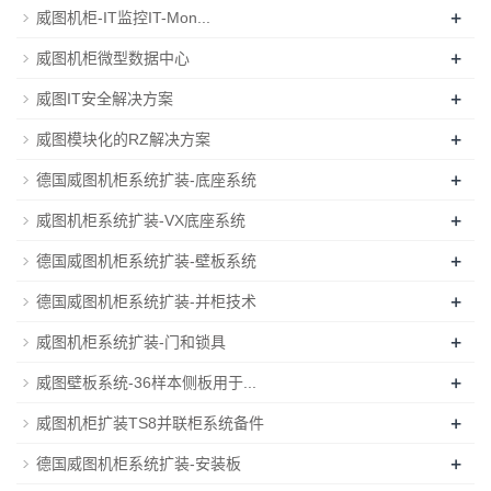
+
威图机柜-IT监控IT-Mon...
+
威图机柜微型数据中心
+
威图IT安全解决方案
+
威图模块化的RZ解决方案
+
德国威图机柜系统扩装-底座系统
+
威图机柜系统扩装-VX底座系统
+
德国威图机柜系统扩装-壁板系统
+
德国威图机柜系统扩装-并柜技术
+
威图机柜系统扩装-门和锁具
+
威图壁板系统-36样本侧板用于...
+
威图机柜扩装TS8并联柜系统备件
+
德国威图机柜系统扩装-安装板