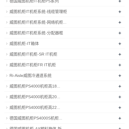
+
德国威图机柜IT机柜PS系列
+
威图机柜IT机柜系统-线缆管理柜
+
威图机柜IT机柜系统-网络机柜...
+
威图机柜IT机柜系统-分配器框
+
威图机柜-IT箱体
+
威图机柜IT机柜-SR IT机柜
+
威图机柜IT机柜FR IT机柜
+
Ri-Aisle威图冷通道系统
+
威图机柜PS4000机柜高18...
+
威图机柜PS4000机柜高20...
+
威图机柜PS4000机柜高22...
+
德国威图机柜PS4000S机柜...
+
德国威图机柜-AX塑料箱体 新...