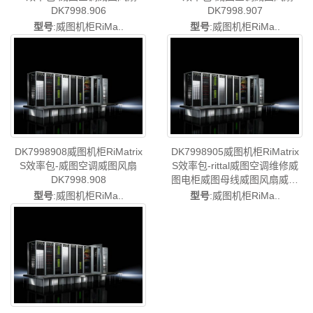
DK7998.906
DK7998.907
型号
:威图机柜RiMa..
型号
:威图机柜RiMa..
DK7998908威图机柜RiMatrix
DK7998905威图机柜RiMatrix
S效率包-威图空调威图风扇
S效率包-rittal威图空调维修威
DK7998.908
图电柜威图母线威图风扇威图
PDU威图售后DK7998.905
型号
:威图机柜RiMa..
型号
:威图机柜RiMa..