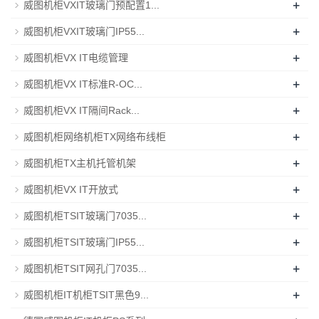
+
威图机柜VXIT玻璃门预配置1...
+
威图机柜VXIT玻璃门IP55...
+
威图机柜VX IT电缆管理
+
威图机柜VX IT标准R-OC...
+
威图机柜VX IT隔间Rack...
+
威图机柜网络机柜TX网络布线柜
+
威图机柜TX主机托管机架
+
威图机柜VX IT开放式
+
威图机柜TSIT玻璃门7035...
+
威图机柜TSIT玻璃门IP55...
+
威图机柜TSIT网孔门7035...
+
威图机柜IT机柜TSIT黑色9...