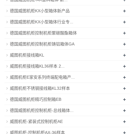
+
德国威图机柜KX小型箱体新产品
+
德国威图机柜KX小型箱体行业专...
+
德国威图机柜控制机柜聚碳酸酯箱体
+
德国威图机柜控制机柜铸铝箱体GA
+
威图机柜接线箱KL
+
威图机柜接线箱KL36样本 2...
+
威图机柜E家安系列终端配电箱产...
+
威图机柜不锈钢接线箱KL32样本
+
德国威图机柜精巧控制箱EB
+
德国威图机柜控制机柜-总线箱体...
+
威图机柜-紧装式控制机柜AE
+
威图机柜-控制机柜AX-36样本