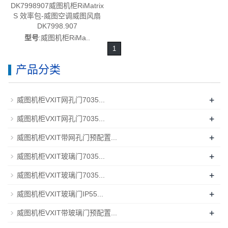
DK7998907威图机柜RiMatrix
S 效率包-威图空调威图风扇
DK7998.907
型号
:威图机柜RiMa..
1
产品分类
+
威图机柜VXIT网孔门7035...
+
威图机柜VXIT网孔门7035...
+
威图机柜VXIT带网孔门预配置...
+
威图机柜VXIT玻璃门7035...
+
威图机柜VXIT玻璃门7035...
+
威图机柜VXIT玻璃门IP55...
+
威图机柜VXIT带玻璃门预配置...