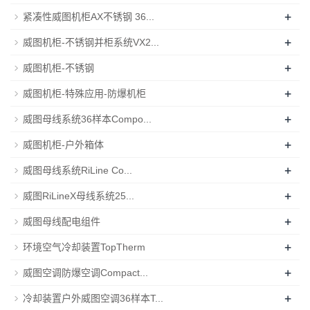
+
紧凑性威图机柜AX不锈钢 36...
+
威图机柜-不锈钢并柜系统VX2...
+
威图机柜-不锈钢
+
威图机柜-特殊应用-防爆机柜
+
威图母线系统36样本Compo...
+
威图机柜-户外箱体
+
威图母线系统RiLine Co...
+
威图RiLineX母线系统25...
+
威图母线配电组件
+
环境空气冷却装置TopTherm
+
威图空调防爆空调Compact...
+
冷却装置户外威图空调36样本T...