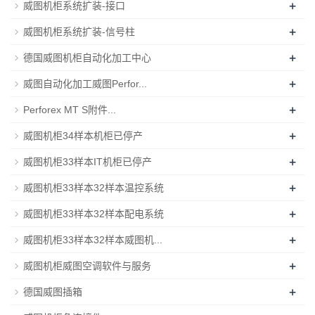
+
威图机柜系统扩装-接口
+
威图机柜系统扩装-信号柱
+
德国威图机柜自动化加工中心
+
威图自动化加工威图Perfor...
+
Perforex MT S附件...
+
威图机柜34样本机柜已停产
+
威图机柜33样本IT机柜已停产
+
威图机柜33样本32样本温控系统
+
威图机柜33样本32样本配电系统
+
威图机柜33样本32样本威图机...
+
威图机柜威图空调软件与服务
+
德国威图插箱