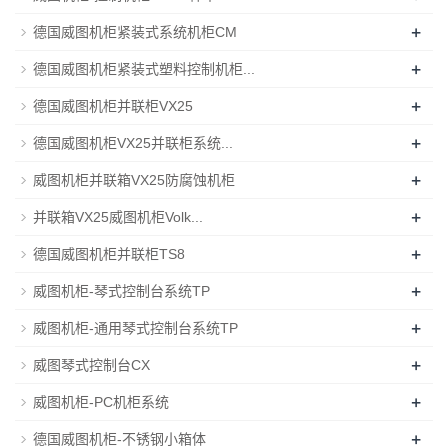
+
德国威图机柜紧装式系统机柜CM
+
德国威图机柜紧装式塑料控制机柜...
+
德国威图机柜并联柜VX25
+
德国威图机柜VX25并联柜系统...
+
威图机柜并联箱VX25防腐蚀机柜
+
并联箱VX25威图机柜Volk...
+
德国威图机柜并联柜TS8
+
威图机柜-琴式控制台系统TP
+
威图机柜-通用琴式控制台系统TP
+
威图琴式控制台CX
+
威图机柜-PC机柜系统
+
德国威图机柜-不锈钢小箱体