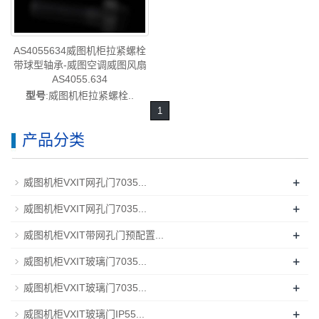
AS4055634威图机柜拉紧螺栓
带球型轴承-威图空调威图风扇
AS4055.634
型号
:威图机柜拉紧螺栓..
1
产品分类
+
威图机柜VXIT网孔门7035...
+
威图机柜VXIT网孔门7035...
+
威图机柜VXIT带网孔门预配置...
+
威图机柜VXIT玻璃门7035...
+
威图机柜VXIT玻璃门7035...
+
威图机柜VXIT玻璃门IP55...