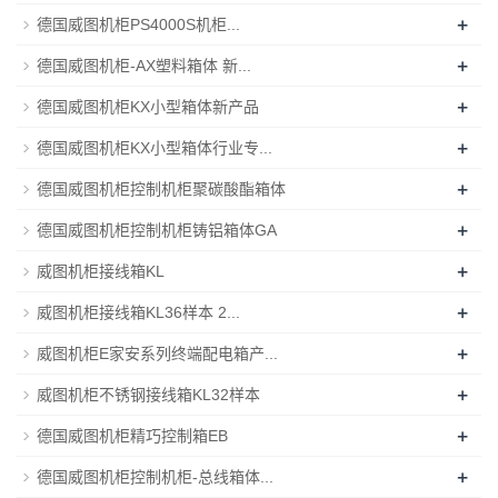
+
德国威图机柜PS4000S机柜...
+
德国威图机柜-AX塑料箱体 新...
+
德国威图机柜KX小型箱体新产品
+
德国威图机柜KX小型箱体行业专...
+
德国威图机柜控制机柜聚碳酸酯箱体
+
德国威图机柜控制机柜铸铝箱体GA
+
威图机柜接线箱KL
+
威图机柜接线箱KL36样本 2...
+
威图机柜E家安系列终端配电箱产...
+
威图机柜不锈钢接线箱KL32样本
+
德国威图机柜精巧控制箱EB
+
德国威图机柜控制机柜-总线箱体...