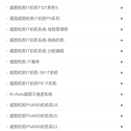
+
威图机柜IT机柜TSIT黑色9...
+
德国威图机柜IT机柜PS系列
+
威图机柜IT机柜系统-线缆管理柜
+
威图机柜IT机柜系统-网络机柜...
+
威图机柜IT机柜系统-分配器框
+
威图机柜-IT箱体
+
威图机柜IT机柜-SR IT机柜
+
威图机柜IT机柜FR IT机柜
+
Ri-Aisle威图冷通道系统
+
威图机柜PS4000机柜高18...
+
威图机柜PS4000机柜高20...
+
威图机柜PS4000机柜高22...