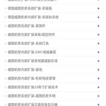
+
德国威图机柜系统扩装-安装板
+
德国威图机柜内部扩装-安装轨系统
+
威图机柜系统扩装-紧固件
+
威图机柜内部扩装承板/固定附件
+
威图机柜系统扩装-系统灯具
+
威图机柜内部扩装-EMC电磁兼容
+
威图机柜内部扩装受地震威胁区域
+
威图机柜内部扩装-接地
+
威图机柜内部扩装-机柜电缆管理
+
威图机柜系统扩装19英寸扩装技术
+
威图机柜系统扩装-威图机柜手柄
+
威图机柜系统扩装正面安装显示器