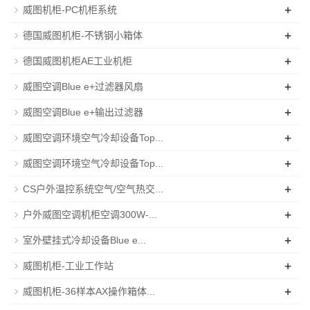
+
威图机柜-PC机柜系统
+
德国威图机柜-不锈钢小箱体
+
德国威图机柜AE工业机柜
+
威图空调Blue e+过滤器风扇
+
威图空调Blue e+输出过滤器
+
威图空调环境空气冷却设备Top...
+
威图空调环境空气冷却设备Top...
+
CS户外温控系统空气/空气热交...
+
户外威图空调机柜空调300W-...
+
室外壁挂式冷却设备Blue e...
+
威图机柜-工业工作站
+
威图机柜-36样本AX操作箱体...