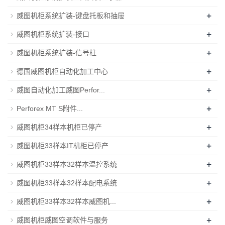
+
威图机柜系统扩装-键盘托板和抽屉
+
威图机柜系统扩装-接口
+
威图机柜系统扩装-信号柱
+
德国威图机柜自动化加工中心
+
威图自动化加工威图Perfor...
+
Perforex MT S附件...
+
威图机柜34样本机柜已停产
+
威图机柜33样本IT机柜已停产
+
威图机柜33样本32样本温控系统
+
威图机柜33样本32样本配电系统
+
威图机柜33样本32样本威图机...
+
威图机柜威图空调软件与服务