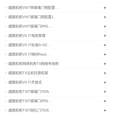
+
威图机柜VXIT带玻璃门预配置...
+
威图机柜VXIT玻璃门预配置1...
+
威图机柜VXIT玻璃门IP55...
+
威图机柜VX IT电缆管理
+
威图机柜VX IT标准R-OC...
+
威图机柜VX IT隔间Rack...
+
威图机柜网络机柜TX网络布线柜
+
威图机柜TX主机托管机架
+
威图机柜VX IT开放式
+
威图机柜TSIT玻璃门7035...
+
威图机柜TSIT玻璃门IP55...
+
威图机柜TSIT网孔门7035...