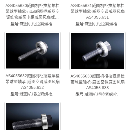
AS4055630威图机柜拉紧螺栓
AS4055631威图机柜拉紧螺栓
带球型轴承-rittal威图柜威图空
带球型轴承-威图空调威图风扇
调维修威图电柜威图风扇威图
AS4055.631
PDU威图配件威图售后
型号
:威图机柜拉紧螺栓..
型号
:威图机柜拉紧螺栓..
AS4055.630
AS4055632威图机柜拉紧螺栓
AS4055633威图机柜拉紧螺栓
带球型轴承-威图空调威图风扇
带球型轴承-威图空调威图风扇
AS4055.632
AS4055.633
型号
:威图机柜拉紧螺栓..
型号
:威图机柜拉紧螺栓..