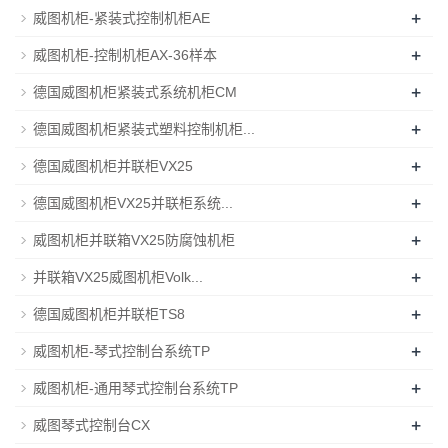
+
威图机柜-紧装式控制机柜AE
+
威图机柜-控制机柜AX-36样本
+
德国威图机柜紧装式系统机柜CM
+
德国威图机柜紧装式塑料控制机柜...
+
德国威图机柜并联柜VX25
+
德国威图机柜VX25并联柜系统...
+
威图机柜并联箱VX25防腐蚀机柜
+
并联箱VX25威图机柜Volk...
+
德国威图机柜并联柜TS8
+
威图机柜-琴式控制台系统TP
+
威图机柜-通用琴式控制台系统TP
+
威图琴式控制台CX