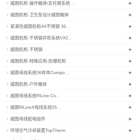
+
威图机柜-操作箱体/支托臂系统...
+
威图机柜-卫生型设计威图箱体
+
紧凑性威图机柜AX不锈钢 36...
+
威图机柜-不锈钢并柜系统VX2...
+
威图机柜-不锈钢
+
威图机柜-特殊应用-防爆机柜
+
威图母线系统36样本Compo...
+
威图机柜-户外箱体
+
威图母线系统RiLine Co...
+
威图RiLineX母线系统25...
+
威图母线配电组件
+
环境空气冷却装置TopTherm