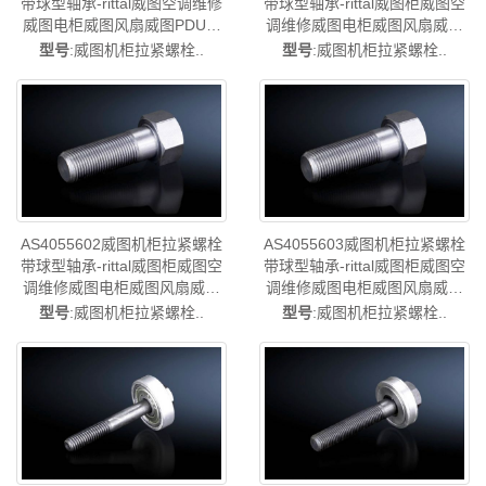
带球型轴承-rittal威图空调维修
带球型轴承-rittal威图柜威图空
威图电柜威图风扇威图PDU威
调维修威图电柜威图风扇威图
图配件威图售后AS4055.600
PDU威图配件威图售后
型号
:威图机柜拉紧螺栓..
型号
:威图机柜拉紧螺栓..
AS4055.601
AS4055602威图机柜拉紧螺栓
AS4055603威图机柜拉紧螺栓
带球型轴承-rittal威图柜威图空
带球型轴承-rittal威图柜威图空
调维修威图电柜威图风扇威图
调维修威图电柜威图风扇威图
PDU威图配件威图售后
PDU威图配件威图售后
型号
:威图机柜拉紧螺栓..
型号
:威图机柜拉紧螺栓..
AS4055.602
AS4055.603