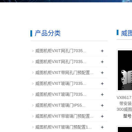
产品分类
威
+
威图机柜VXIT网孔门7035...
+
威图机柜VXIT网孔门7035...
+
威图机柜VXIT带网孔门预配置...
+
威图机柜VXIT玻璃门7035...
+
威图机柜VXIT玻璃门7035...
VX86
带安装
+
威图机柜VXIT玻璃门IP55...
300威图
+
威图空
型号
威图机柜VXIT带玻璃门预配置...
线威图
+
威图机柜VXIT玻璃门预配置1...