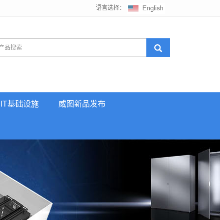
语言选择：
IT基础设施
威图新品发布