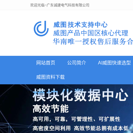
欢迎光临~广东诚建电气科技有限公司
网站首页
公司简介
AI威图快速选型
威图资料下载