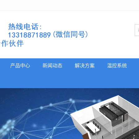
产品中心
新闻动态
解决方案
温控系统