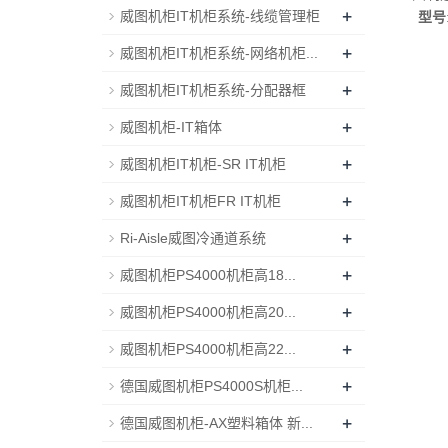
+
威图机柜IT机柜系统-线缆管理柜
型号
+
威图机柜IT机柜系统-网络机柜...
+
威图机柜IT机柜系统-分配器框
+
威图机柜-IT箱体
+
威图机柜IT机柜-SR IT机柜
+
威图机柜IT机柜FR IT机柜
+
Ri-Aisle威图冷通道系统
+
威图机柜PS4000机柜高18...
+
威图机柜PS4000机柜高20...
+
威图机柜PS4000机柜高22...
+
德国威图机柜PS4000S机柜...
+
德国威图机柜-AX塑料箱体 新...