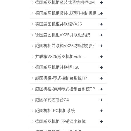
+
德国威图机柜紧装式系统机柜CM
+
德国威图机柜紧装式塑料控制机柜...
+
德国威图机柜并联柜VX25
+
德国威图机柜VX25并联柜系统...
+
威图机柜并联箱VX25防腐蚀机柜
+
并联箱VX25威图机柜Volk...
+
德国威图机柜并联柜TS8
+
威图机柜-琴式控制台系统TP
+
威图机柜-通用琴式控制台系统TP
+
威图琴式控制台CX
+
威图机柜-PC机柜系统
+
德国威图机柜-不锈钢小箱体