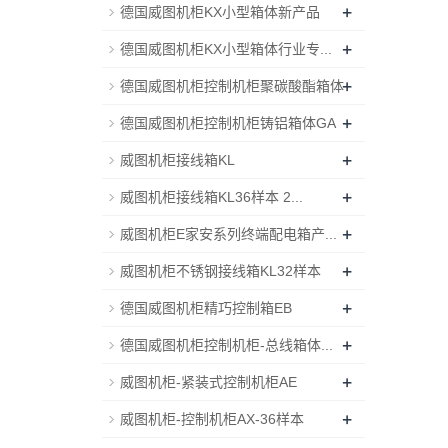
+
德国威图机柜KX小型箱体新产品
+
德国威图机柜KX小型箱体行业专...
+
德国威图机柜控制机柜聚碳酸酯箱体
+
德国威图机柜控制机柜铸铝箱体GA
+
威图机柜接线箱KL
+
威图机柜接线箱KL36样本 2...
+
威图机柜E家安系列终端配电箱产...
+
威图机柜不锈钢接线箱KL32样本
+
德国威图机柜精巧控制箱EB
+
德国威图机柜控制机柜-总线箱体...
+
威图机柜-紧装式控制机柜AE
+
威图机柜-控制机柜AX-36样本